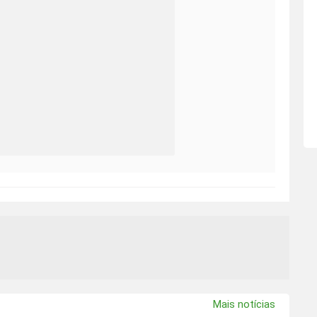
Mais notícias