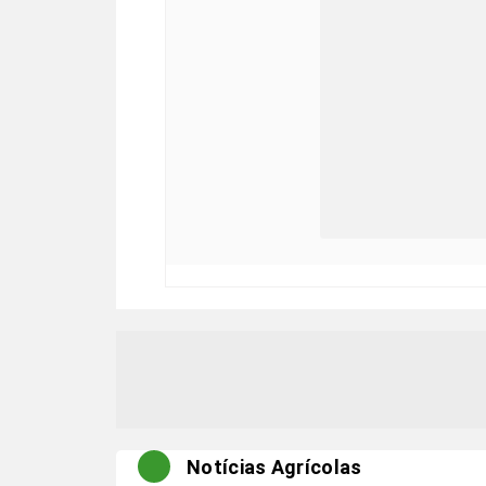
Notícias Agrícolas