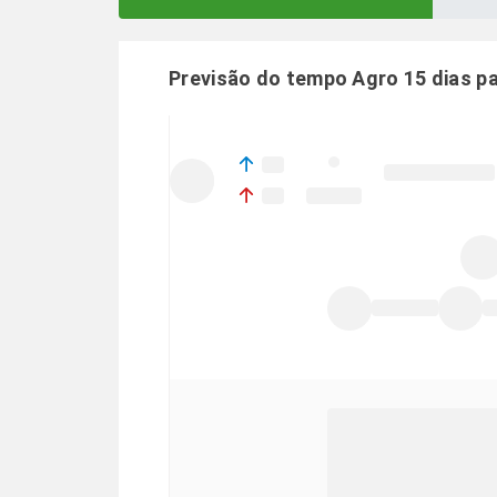
Previsão do tempo Agro 15 dias p