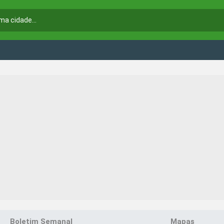
Boletim Semanal
Mapas