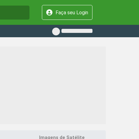
Faça seu Login
Imagens de Satélite