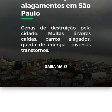
SAIBA MAIS!