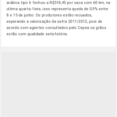
arábica tipo 6 fechou a R$518,45 por saca com 60 km, na
ultima quarta-feira, isso representa queda de 0,9% entre
8 e 15 de junho. Os produtores estão recuados,
esperando a valorização da safra 2011/2012, pois de
acordo com agentes consultados pelo Cepea os grãos
estão com qualidade satisfatória.