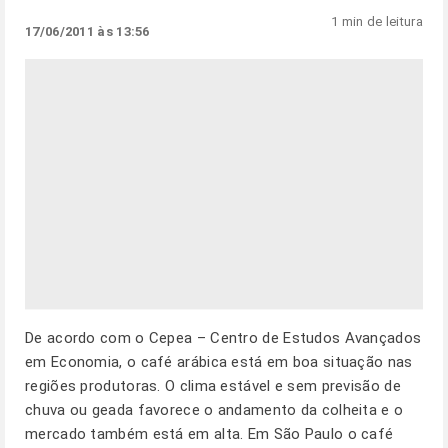
1 min de leitura
17/06/2011 às 13:56
De acordo com o Cepea – Centro de Estudos Avançados
em Economia, o café arábica está em boa situação nas
regiões produtoras. O clima estável e sem previsão de
chuva ou geada favorece o andamento da colheita e o
mercado também está em alta. Em São Paulo o café