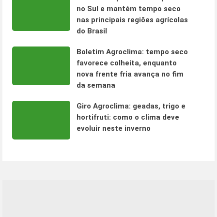
no Sul e mantém tempo seco
nas principais regiões agrícolas
do Brasil
Boletim Agroclima: tempo seco
favorece colheita, enquanto
nova frente fria avança no fim
da semana
Giro Agroclima: geadas, trigo e
hortifruti: como o clima deve
evoluir neste inverno