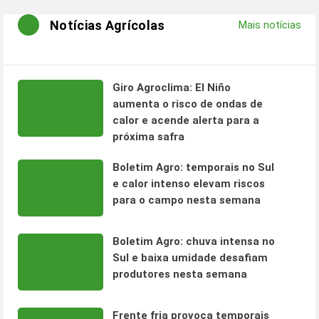
Notícias Agrícolas
Mais notícias
Giro Agroclima: El Niño
aumenta o risco de ondas de
calor e acende alerta para a
próxima safra
Boletim Agro: temporais no Sul
e calor intenso elevam riscos
para o campo nesta semana
Boletim Agro: chuva intensa no
Sul e baixa umidade desafiam
produtores nesta semana
Frente fria provoca temporais