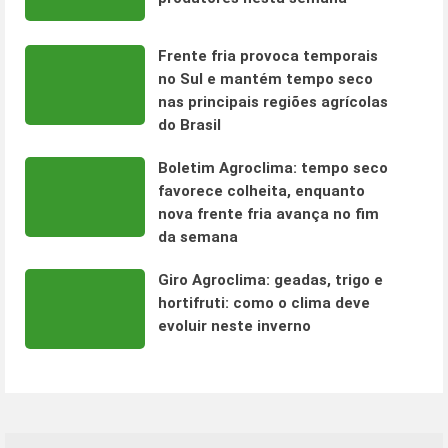
Frente fria provoca temporais
no Sul e mantém tempo seco
nas principais regiões agrícolas
do Brasil
Boletim Agroclima: tempo seco
favorece colheita, enquanto
nova frente fria avança no fim
da semana
Giro Agroclima: geadas, trigo e
hortifruti: como o clima deve
evoluir neste inverno