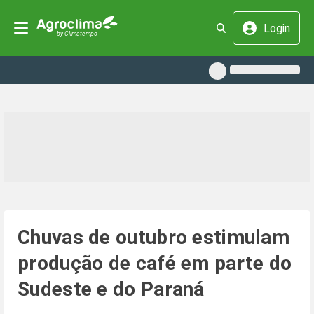
Login
Chuvas de outubro estimulam
produção de café em parte do
Sudeste e do Paraná