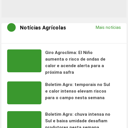
Notícias Agrícolas
Mais notícias
Giro Agroclima: El Niño
aumenta o risco de ondas de
calor e acende alerta para a
próxima safra
Boletim Agro: temporais no Sul
e calor intenso elevam riscos
para o campo nesta semana
Boletim Agro: chuva intensa no
Sul e baixa umidade desafiam
produtores nesta semana