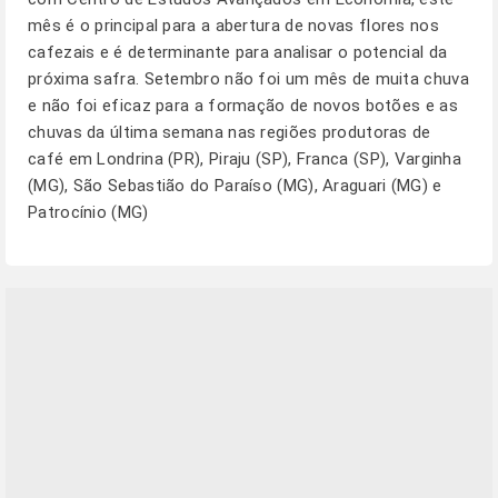
mês é o principal para a abertura de novas flores nos
cafezais e é determinante para analisar o potencial da
próxima safra. Setembro não foi um mês de muita chuva
e não foi eficaz para a formação de novos botões e as
chuvas da última semana nas regiões produtoras de
café em Londrina (PR), Piraju (SP), Franca (SP), Varginha
(MG), São Sebastião do Paraíso (MG), Araguari (MG) e
Patrocínio (MG)