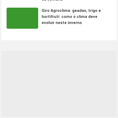
Giro Agroclima: geadas, trigo e
hortifruti: como o clima deve
evoluir neste inverno