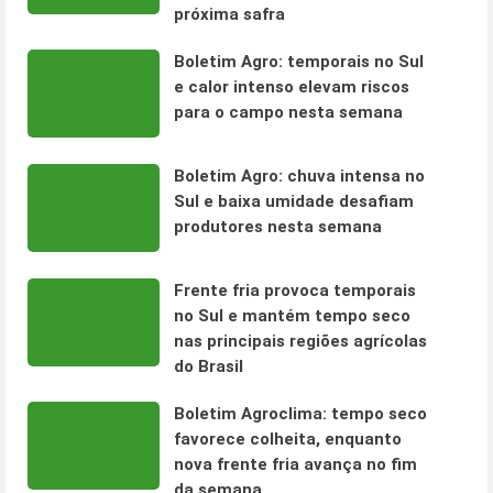
próxima safra
Boletim Agro: temporais no Sul
e calor intenso elevam riscos
para o campo nesta semana
Boletim Agro: chuva intensa no
Sul e baixa umidade desafiam
produtores nesta semana
Frente fria provoca temporais
no Sul e mantém tempo seco
nas principais regiões agrícolas
do Brasil
Boletim Agroclima: tempo seco
favorece colheita, enquanto
nova frente fria avança no fim
da semana