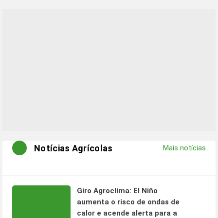
Notícias Agrícolas
Mais notícias
Giro Agroclima: El Niño
aumenta o risco de ondas de
calor e acende alerta para a