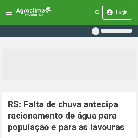
Login
RS: Falta de chuva antecipa
racionamento de água para
população e para as lavouras