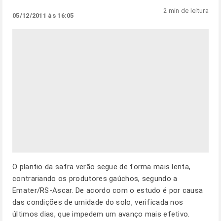
2 min de leitura
05/12/2011 às 16:05
O plantio da safra verão segue de forma mais lenta,
contrariando os produtores gaúchos, segundo a
Emater/RS-Ascar. De acordo com o estudo é por causa
das condições de umidade do solo, verificada nos
últimos dias, que impedem um avanço mais efetivo.