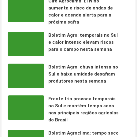
Giro Agroclima: El Niño
aumenta o risco de ondas de
calor e acende alerta para a
próxima safra
Boletim Agro: temporais no Sul
e calor intenso elevam riscos
para o campo nesta semana
Boletim Agro: chuva intensa no
Sul e baixa umidade desafiam
produtores nesta semana
Frente fria provoca temporais
no Sul e mantém tempo seco
nas principais regiões agrícolas
do Brasil
Boletim Agroclima: tempo seco