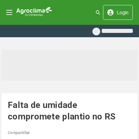
Login
Falta de umidade
compromete plantio no RS
Compartilhar