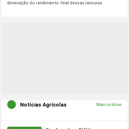
diminuição do rendimento final dessas lavouras.
Notícias Agrícolas
Mais notícias