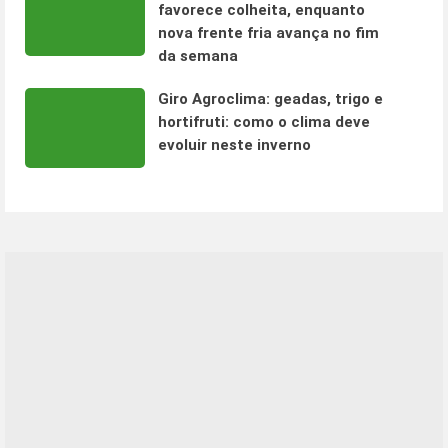
favorece colheita, enquanto
nova frente fria avança no fim
da semana
Giro Agroclima: geadas, trigo e
hortifruti: como o clima deve
evoluir neste inverno