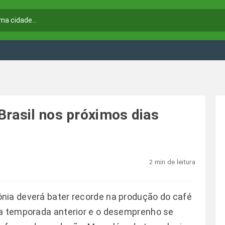
Brasil nos próximos dias
2 min de leitura
nia deverá bater recorde na produção do café
 a temporada anterior e o desemprenho se