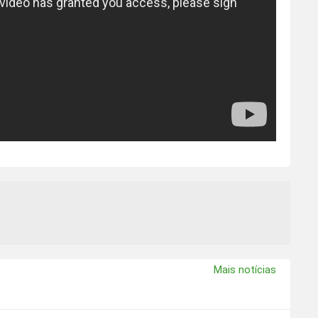
Mais notícias