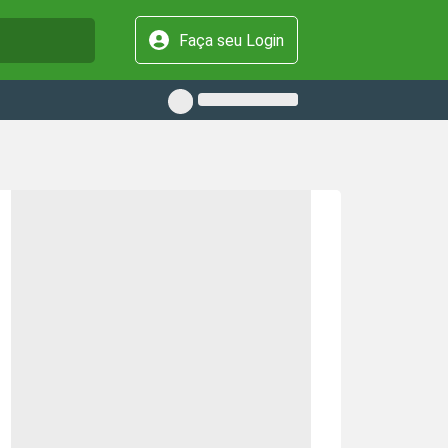
Faça seu Login