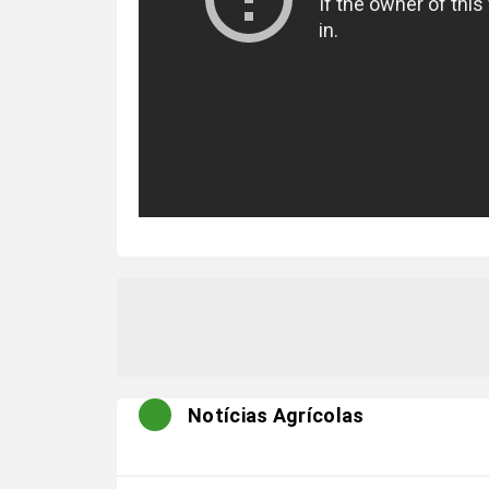
Notícias Agrícolas