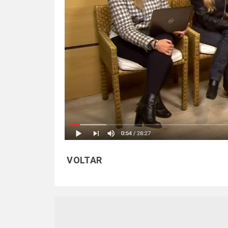
VOLTAR