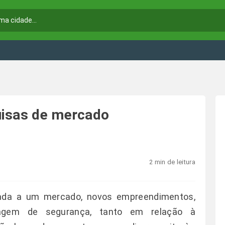
uisas de mercado
2 min de leitura
ada a um mercado, novos empreendimentos,
tagem de segurança, tanto em relação à