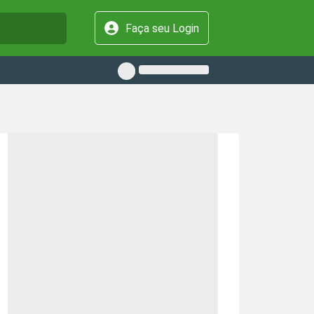
Faça seu Login