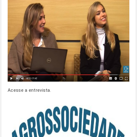
Acesse a entrevista.