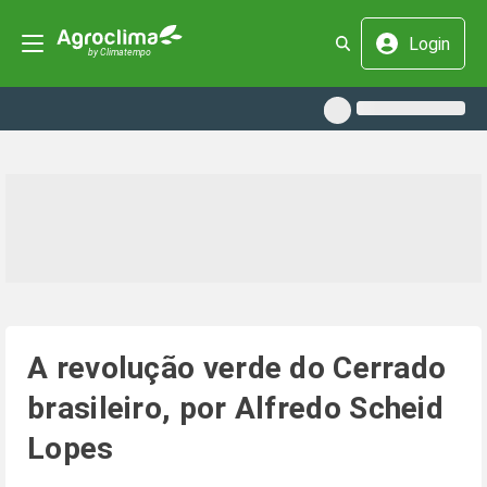
Login
A revolução verde do Cerrado
brasileiro, por Alfredo Scheid
Lopes