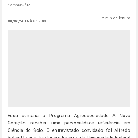
Compartilhar
2 min de leitura
09/06/2016 às 18:04
Essa semana o Programa Agrossociedade A Nova
Geração, recebeu uma personalidade referência em
Ciência do Solo. O entrevistado convidado foi Alfredo
Scheid Lopes, Professor Emérito da Universidade Federal