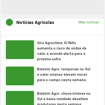
Notícias Agrícolas
Mais notícias
Giro Agroclima: El Niño
aumenta o risco de ondas de
calor e acende alerta para a
próxima safra
Boletim Agro: temporais no Sul
e calor intenso elevam riscos
para o campo nesta semana
Boletim Agro: chuva intensa no
Sul e baixa umidade desafiam
produtores nesta semana