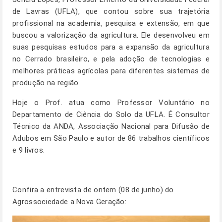
de Lavras (UFLA), que contou sobre sua trajetória
profissional na academia, pesquisa e extensão, em que
buscou a valorização da agricultura. Ele desenvolveu em
suas pesquisas estudos para a expansão da agricultura
no Cerrado brasileiro, e pela adoção de tecnologias e
melhores práticas agrícolas para diferentes sistemas de
produção na região.
Hoje o Prof. atua como Professor Voluntário no
Departamento de Ciência do Solo da UFLA. É Consultor
Técnico da ANDA, Associação Nacional para Difusão de
Adubos em São Paulo e autor de 86 trabalhos científicos
e 9 livros.
Confira a entrevista de ontem (08 de junho) do
Agrossociedade a Nova Geração: