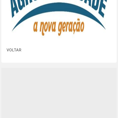
VOLTAR