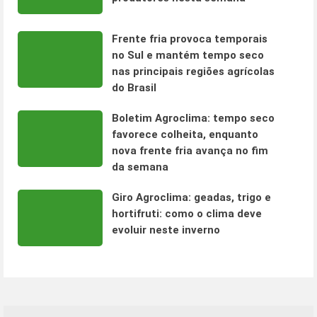
Frente fria provoca temporais
no Sul e mantém tempo seco
nas principais regiões agrícolas
do Brasil
Boletim Agroclima: tempo seco
favorece colheita, enquanto
nova frente fria avança no fim
da semana
Giro Agroclima: geadas, trigo e
hortifruti: como o clima deve
evoluir neste inverno