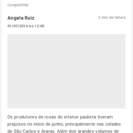
Compartilhar
Angela Ruiz
3 min de leitura
01/07/2016 às 12:05
Os produtores de rosas do interior paulista tiveram
prejuízos no início de junho, principalmente nas cidades
de São Carlos e Araras. Além dos grandes volumes de