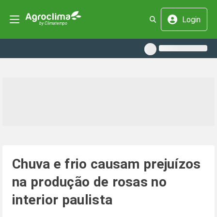
Login
Chuva e frio causam prejuízos
na produção de rosas no
interior paulista