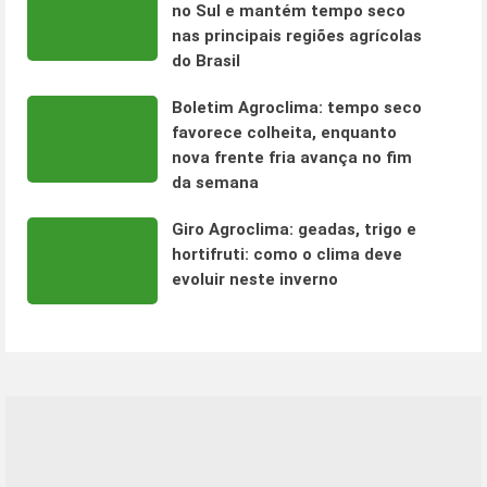
no Sul e mantém tempo seco
nas principais regiões agrícolas
do Brasil
Boletim Agroclima: tempo seco
favorece colheita, enquanto
nova frente fria avança no fim
da semana
Giro Agroclima: geadas, trigo e
hortifruti: como o clima deve
evoluir neste inverno