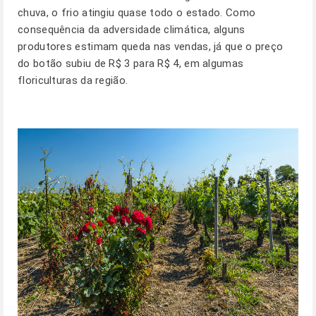
chuva, o frio atingiu quase todo o estado. Como
consequência da adversidade climática, alguns
produtores estimam queda nas vendas, já que o preço
do botão subiu de R$ 3 para R$ 4, em algumas
floriculturas da região.