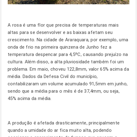
A rosa é uma flor que precisa de temperaturas mais
altas para se desenvolver e as baixas afetam seu
crescimento. Na cidade de Araraquara, por exemplo, uma
onda de frio na primeira quinzena de Junho fez a
temperatura despencar para 4,5ºC, causando prejuízo na
cultura. Além disso, a alta pluviosidade também foi um
problema. Em maio, choveu 122,8mm, valor 65% acima da
média. Dados da Defesa Civil do município,
contabilizaram um volume acumulado 91,5mm em junho,
sendo que a média para o mês é de 37,4mm, ou seja,
45% acima da média.
A produção é afetada drasticamente, principalmente
quando a umidade do ar fica muito alta, podendo