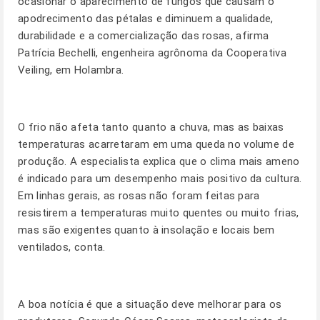
ocasionar o aparecimento de fungos que causam o
apodrecimento das pétalas e diminuem a qualidade,
durabilidade e a comercialização das rosas, afirma
Patrícia Bechelli, engenheira agrônoma da Cooperativa
Veiling, em Holambra.
O frio não afeta tanto quanto a chuva, mas as baixas
temperaturas acarretaram em uma queda no volume de
produção. A especialista explica que o clima mais ameno
é indicado para um desempenho mais positivo da cultura.
Em linhas gerais, as rosas não foram feitas para
resistirem a temperaturas muito quentes ou muito frias,
mas são exigentes quanto à insolação e locais bem
ventilados, conta.
A boa notícia é que a situação deve melhorar para os