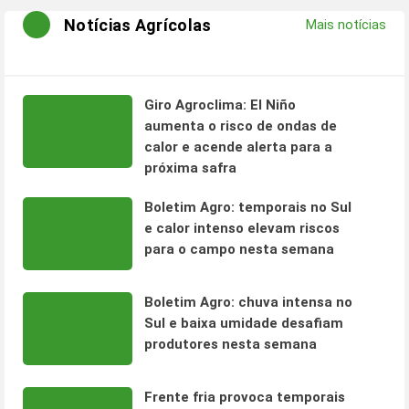
Notícias Agrícolas
Mais notícias
Giro Agroclima: El Niño
aumenta o risco de ondas de
calor e acende alerta para a
próxima safra
Boletim Agro: temporais no Sul
e calor intenso elevam riscos
para o campo nesta semana
Boletim Agro: chuva intensa no
Sul e baixa umidade desafiam
produtores nesta semana
Frente fria provoca temporais