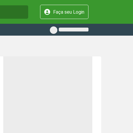
Faça seu Login