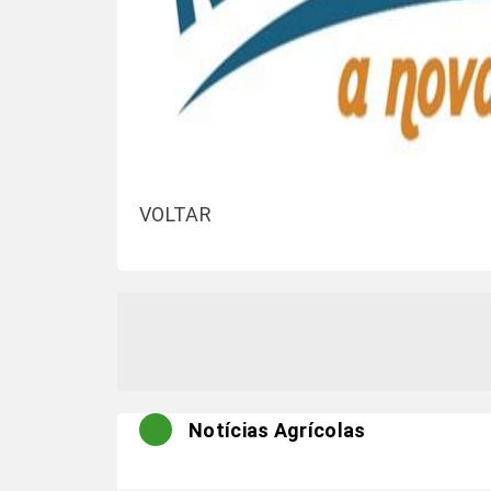
VOLTAR
Notícias Agrícolas