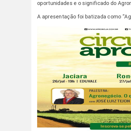
oportunidades e o significado do Agro
A apresentação foi batizada como “Agr