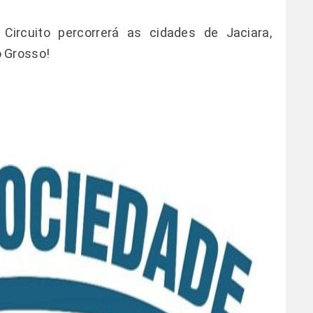
ircuito percorrerá as cidades de Jaciara,
 Grosso!