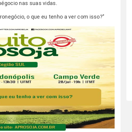
négocio nas suas vidas.
onegócio, o que eu tenho a ver com isso?”