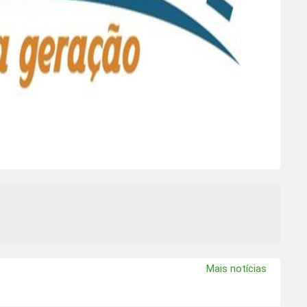
Mais notícias