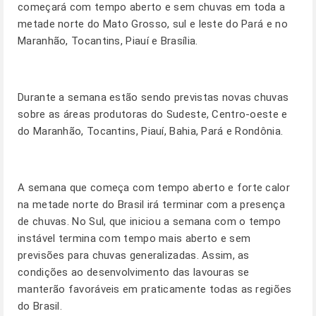
começará com tempo aberto e sem chuvas em toda a
metade norte do Mato Grosso, sul e leste do Pará e no
Maranhão, Tocantins, Piauí e Brasília.
Durante a semana estão sendo previstas novas chuvas
sobre as áreas produtoras do Sudeste, Centro-oeste e
do Maranhão, Tocantins, Piauí, Bahia, Pará e Rondônia.
A semana que começa com tempo aberto e forte calor
na metade norte do Brasil irá terminar com a presença
de chuvas. No Sul, que iniciou a semana com o tempo
instável termina com tempo mais aberto e sem
previsões para chuvas generalizadas. Assim, as
condições ao desenvolvimento das lavouras se
manterão favoráveis em praticamente todas as regiões
do Brasil.