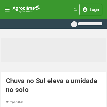
Login
Chuva no Sul eleva a umidade
no solo
Compartilhar