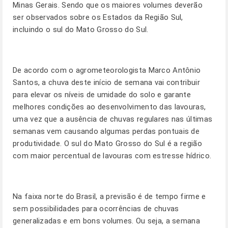
Minas Gerais. Sendo que os maiores volumes deverão
ser observados sobre os Estados da Região Sul,
incluindo o sul do Mato Grosso do Sul.
De acordo com o agrometeorologista Marco Antônio
Santos, a chuva deste início de semana vai contribuir
para elevar os níveis de umidade do solo e garante
melhores condições ao desenvolvimento das lavouras,
uma vez que a ausência de chuvas regulares nas últimas
semanas vem causando algumas perdas pontuais de
produtividade. O sul do Mato Grosso do Sul é a região
com maior percentual de lavouras com estresse hídrico.
Na faixa norte do Brasil, a previsão é de tempo firme e
sem possibilidades para ocorrências de chuvas
generalizadas e em bons volumes. Ou seja, a semana