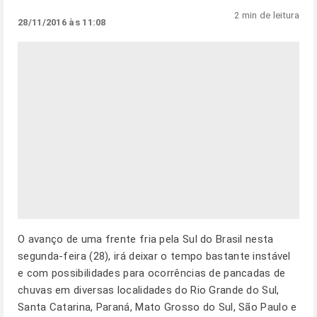
2 min de leitura
28/11/2016 às 11:08
O avanço de uma frente fria pela Sul do Brasil nesta
segunda-feira (28), irá deixar o tempo bastante instável
e com possibilidades para ocorrências de pancadas de
chuvas em diversas localidades do Rio Grande do Sul,
Santa Catarina, Paraná, Mato Grosso do Sul, São Paulo e