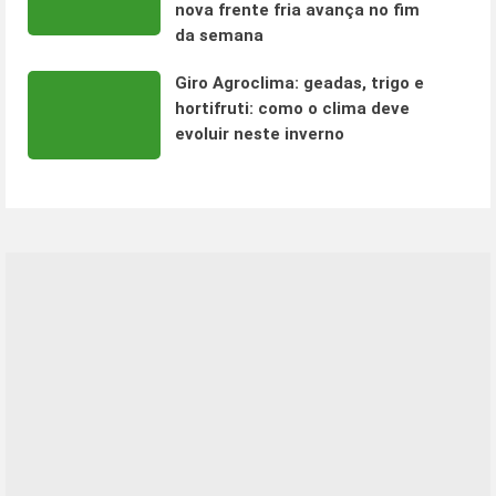
nova frente fria avança no fim
da semana
Giro Agroclima: geadas, trigo e
hortifruti: como o clima deve
evoluir neste inverno