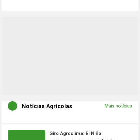
Notícias Agrícolas
Mais notícias
Giro Agroclima: El Niño