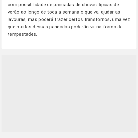
com possibilidade de pancadas de chuvas típicas de
verão ao longo de toda a semana o que vai ajudar as
lavouras, mas poderá trazer certos transtornos, uma vez
que muitas dessas pancadas poderão vir na forma de
tempestades.