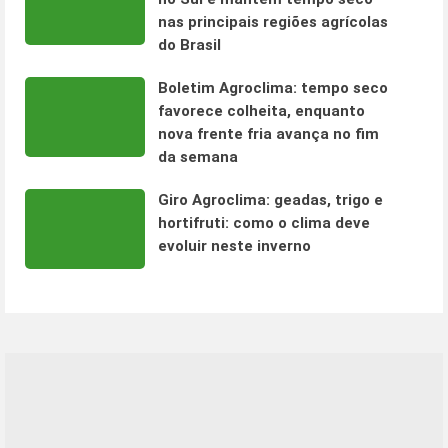
nas principais regiões agrícolas
do Brasil
Boletim Agroclima: tempo seco
favorece colheita, enquanto
nova frente fria avança no fim
da semana
Giro Agroclima: geadas, trigo e
hortifruti: como o clima deve
evoluir neste inverno