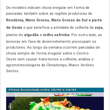
Os modelos indicam chuva irregular em forma de
pancadas também sobre as regiões produtoras de
Rondônia, Mato Grosso, Mato Grosso do Sul e parte
de Goiás
o que beneficia a atividade de colheita da
soja,
plantio do
algodão
e
milho safrinha
. Por outro lado, as
lavouras em fase de desenvolvimento preocupam os
produtores. Ao longo da semana ocorrem pancadas de
chuva sempre de forma irregular sobre o
Centro-
Oeste
sem causar transtornos a colheita, analisa o
agrometeorologista da Climatempo, Marco Antônio
Santos.