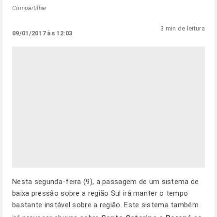
Compartilhar
3 min de leitura
09/01/2017 às 12:03
Nesta segunda-feira (9), a passagem de um sistema de
baixa pressão sobre a
região Sul
irá manter o tempo
bastante instável sobre a região. Este sistema também