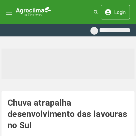
Login
Chuva atrapalha
desenvolvimento das lavouras
no Sul