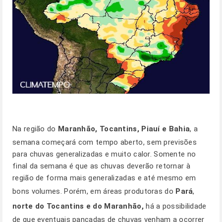
Na região do
Maranhão, Tocantins, Piauí e Bahia
, a
semana começará com tempo aberto, sem previsões
para chuvas generalizadas e muito calor. Somente no
final da semana é que as chuvas deverão retornar à
região de forma mais generalizadas e até mesmo em
bons volumes. Porém, em áreas produtoras do
Pará
,
norte do Tocantins e do Maranhão,
há a possibilidade
de que eventuais pancadas de chuvas venham a ocorrer