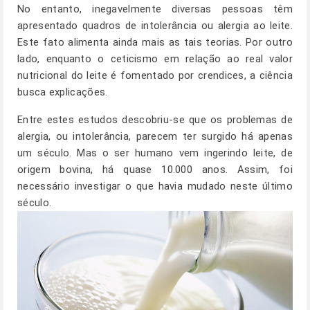
No entanto, inegavelmente diversas pessoas têm
apresentado quadros de intolerância ou alergia ao leite.
Este fato alimenta ainda mais as tais teorias. Por outro
lado, enquanto o ceticismo em relação ao real valor
nutricional do leite é fomentado por crendices, a ciência
busca explicações.
Entre estes estudos descobriu-se que os problemas de
alergia, ou intolerância, parecem ter surgido há apenas
um século. Mas o ser humano vem ingerindo leite, de
origem bovina, há quase 10.000 anos. Assim, foi
necessário investigar o que havia mudado neste último
século.