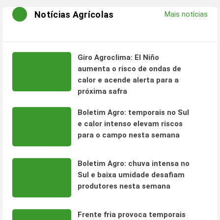
Notícias Agrícolas
Mais notícias
Giro Agroclima: El Niño
aumenta o risco de ondas de
calor e acende alerta para a
próxima safra
Boletim Agro: temporais no Sul
e calor intenso elevam riscos
para o campo nesta semana
Boletim Agro: chuva intensa no
Sul e baixa umidade desafiam
produtores nesta semana
Frente fria provoca temporais