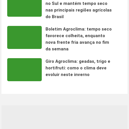
no Sul e mantém tempo seco
nas principais regiões agrícolas
do Brasil
Boletim Agroclima: tempo seco
favorece colheita, enquanto
nova frente fria avança no fim
da semana
Giro Agroclima: geadas, trigo e
hortifruti: como o clima deve
evoluir neste inverno