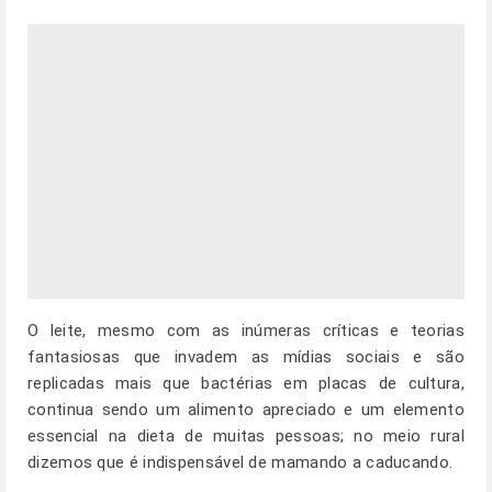
O leite, mesmo com as inúmeras críticas e teorias
fantasiosas que invadem as mídias sociais e são
replicadas mais que bactérias em placas de cultura,
continua sendo um alimento apreciado e um elemento
essencial na dieta de muitas pessoas; no meio rural
dizemos que é indispensável de mamando a caducando.