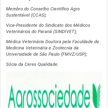
Membro do Conselho Científico Agro
Sustentável (CCAS);
Vice-Presidente do Sindicato dos Médicos
Veterinários do Paraná (SINDIVET);
Médica Veterinária Doutora pela Faculdade de
Medicina Veterinária e Zootecnia da
Universidade de São Paulo (FMVZ/USP);
Sócia da Ceres Qualidade.