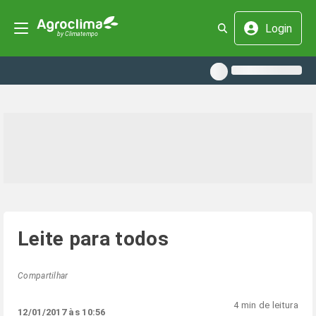
Login
Leite para todos
Compartilhar
4 min de leitura
12/01/2017 às 10:56