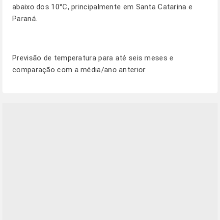
abaixo dos 10°C, principalmente em Santa Catarina e
Paraná.
Previsão de temperatura para até seis meses e
comparação com a média/ano anterior