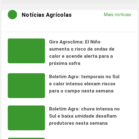
Notícias Agrícolas
Mais notícias
Giro Agroclima: El Niño
aumenta o risco de ondas de
calor e acende alerta para a
próxima safra
Boletim Agro: temporais no Sul
e calor intenso elevam riscos
para o campo nesta semana
Boletim Agro: chuva intensa no
Sul e baixa umidade desafiam
produtores nesta semana