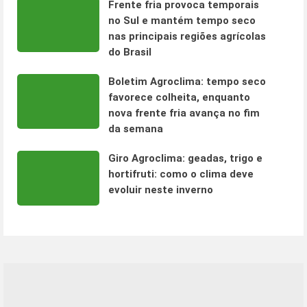
Frente fria provoca temporais
no Sul e mantém tempo seco
nas principais regiões agrícolas
do Brasil
Boletim Agroclima: tempo seco
favorece colheita, enquanto
nova frente fria avança no fim
da semana
Giro Agroclima: geadas, trigo e
hortifruti: como o clima deve
evoluir neste inverno