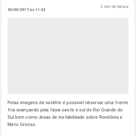
3 min de leitura
24/04/2017 às 11:42
Pelas imagens de satélite é possível observar uma frente
fria avançando pela faixa oeste e sul do Rio Grande do
Sul bem como áreas de instabilidade sobre Rondônia e
Mato Grosso.