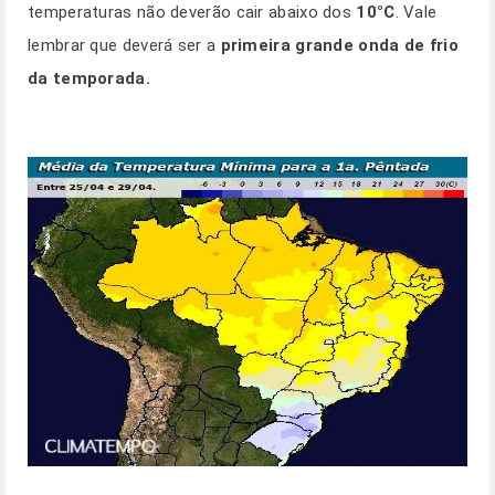
temperaturas não deverão cair abaixo dos
10°C
. Vale
lembrar que deverá ser a
primeira grande onda de frio
da temporada.