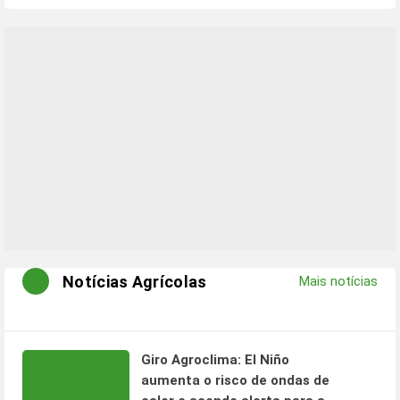
Notícias Agrícolas
Mais notícias
Giro Agroclima: El Niño
aumenta o risco de ondas de