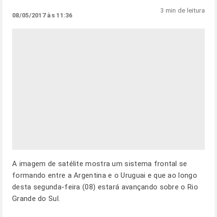
3 min de leitura
08/05/2017 às 11:36
A imagem de satélite mostra um sistema frontal se
formando entre a Argentina e o Uruguai e que ao longo
desta segunda-feira (08) estará avançando sobre o Rio
Grande do Sul.