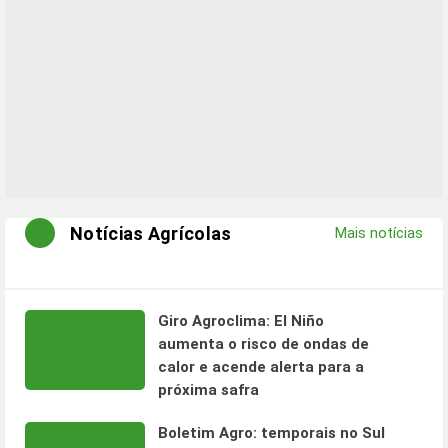
Notícias Agrícolas
Mais notícias
Giro Agroclima: El Niño
aumenta o risco de ondas de
calor e acende alerta para a
próxima safra
Boletim Agro: temporais no Sul