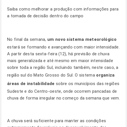
Saiba como melhorar a produção com informações para
a tomada de decisão dentro do campo
No final da semana,
um novo sistema meteorológico
estará se formando e avançando com maior intensidade.
A partir desta sexta-feira (12), há previsão de chuva
mais generalizada e até mesmo em maior intensidade
sobre toda a região Sul, incluindo também, neste caso, a
região sul do Mato Grosso do Sul. O sistema
organiza
áreas de instabilidade
sobre os municípios das regiões
Sudeste e do Centro-oeste, onde ocorrem pancadas de
chuva de forma irregular no começo da semana que vem.
A chuva será suficiente para manter as condições