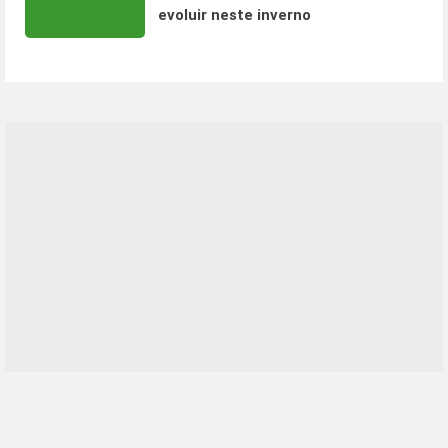
evoluir neste inverno