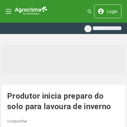
Login
Produtor inicia preparo do
solo para lavoura de inverno
Compartilhar