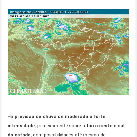
Há
previsão de chuva de moderada a forte
intensidade
, primeiramente sobre a
faixa oeste e sul
do estado
, com possibilidades até mesmo de