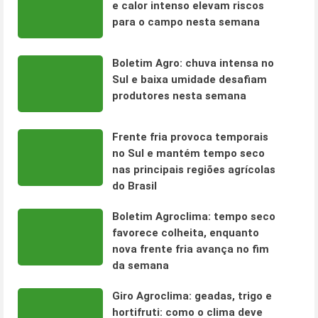
e calor intenso elevam riscos
para o campo nesta semana
Boletim Agro: chuva intensa no
Sul e baixa umidade desafiam
produtores nesta semana
Frente fria provoca temporais
no Sul e mantém tempo seco
nas principais regiões agrícolas
do Brasil
Boletim Agroclima: tempo seco
favorece colheita, enquanto
nova frente fria avança no fim
da semana
Giro Agroclima: geadas, trigo e
hortifruti: como o clima deve