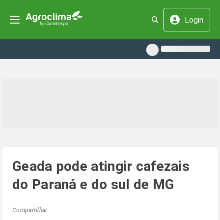
Login
Geada pode atingir cafezais
do Paraná e do sul de MG
Compartilhar