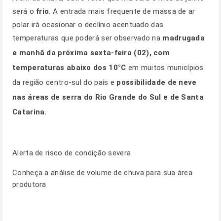
será o
frio
. A entrada mais frequente de massa de ar
polar irá ocasionar o declínio acentuado das
temperaturas que poderá ser observado na
madrugada
e manhã da próxima sexta-feira (02), com
temperaturas abaixo dos 10°C
em muitos municípios
da região centro-sul do país e
possibilidade de neve
nas áreas de serra do Rio Grande do Sul e de Santa
Catarina.
Alerta de risco de condição severa
Conheça a análise de volume de chuva para sua área
produtora