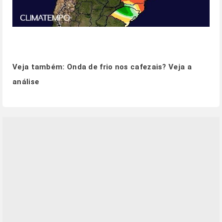
Veja também:
Onda de frio nos cafezais? Veja a
análise