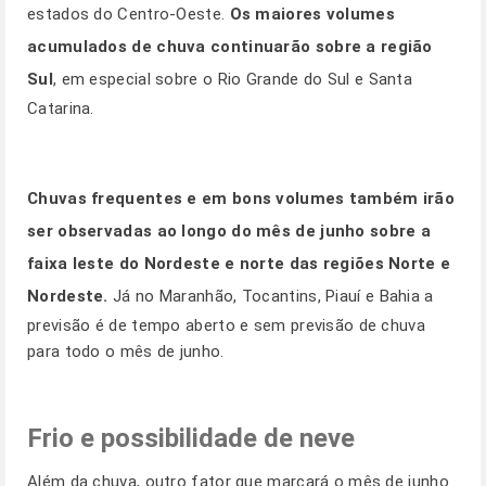
estados do Centro-Oeste.
Os maiores volumes
acumulados de chuva continuarão sobre a região
Sul
, em especial sobre o Rio Grande do Sul e Santa
Catarina.
Chuvas frequentes e em bons volumes também irão
ser observadas ao longo do mês de junho sobre a
faixa leste do Nordeste e norte das regiões Norte e
Nordeste.
Já no Maranhão, Tocantins, Piauí e Bahia a
previsão é de tempo aberto e sem previsão de chuva
para todo o mês de junho.
Frio e possibilidade de neve
Além da chuva, outro fator que marcará o mês de junho