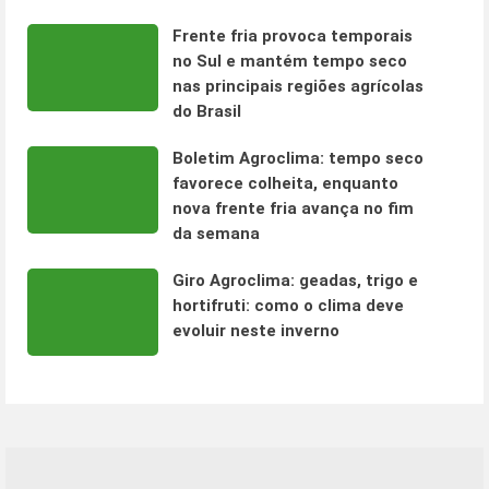
Frente fria provoca temporais
no Sul e mantém tempo seco
nas principais regiões agrícolas
do Brasil
Boletim Agroclima: tempo seco
favorece colheita, enquanto
nova frente fria avança no fim
da semana
Giro Agroclima: geadas, trigo e
hortifruti: como o clima deve
evoluir neste inverno