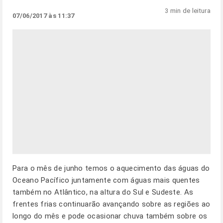
3 min de leitura
07/06/2017 às 11:37
Para o mês de junho temos o aquecimento das águas do
Oceano Pacífico juntamente com águas mais quentes
também no Atlântico, na altura do Sul e Sudeste. As
frentes frias continuarão avançando sobre as regiões ao
longo do mês e pode ocasionar chuva também sobre os