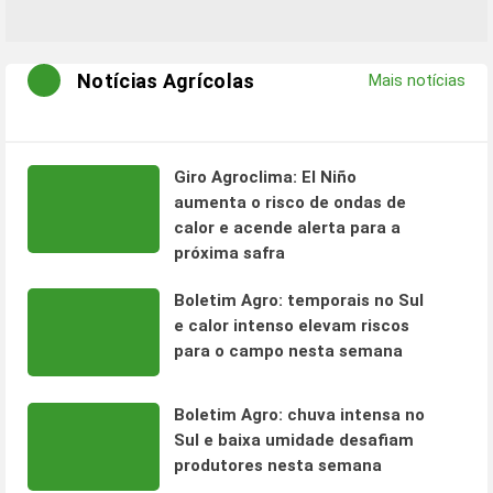
Notícias Agrícolas
Mais notícias
Giro Agroclima: El Niño
aumenta o risco de ondas de
calor e acende alerta para a
próxima safra
Boletim Agro: temporais no Sul
e calor intenso elevam riscos
para o campo nesta semana
Boletim Agro: chuva intensa no
Sul e baixa umidade desafiam
produtores nesta semana