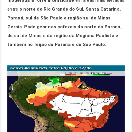
moderada a forte intensidade
em áreas mais elevadas
entre
o norte do Rio Grande do Sul, Santa Catarina,
Paraná, sul de São Paulo e região sul de Minas
Gerais.
Pode gear nos cafezais do norte do Paraná,
do sul de Minas e da região da Mogiana Paulista e
também no feijão do Paraná e de São Paulo.