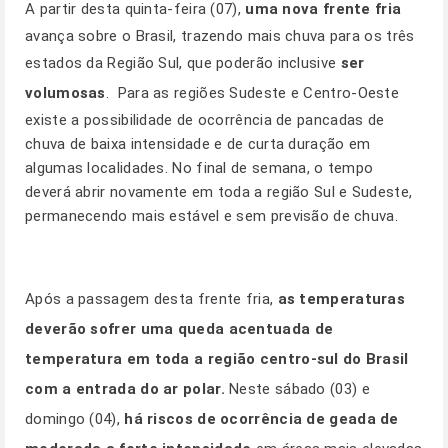
A partir desta quinta-feira (07),
uma nova frente fria
avança sobre o Brasil, trazendo mais chuva para os três
estados da Região Sul, que poderão inclusive
ser
volumosas
. Para as regiões Sudeste e Centro-Oeste
existe a possibilidade de ocorrência de pancadas de
chuva de baixa intensidade e de curta duração em
algumas localidades. No final de semana, o tempo
deverá abrir novamente em toda a região Sul e Sudeste,
permanecendo mais estável e sem previsão de chuva.
Após a passagem desta frente fria,
as temperaturas
deverão sofrer uma queda acentuada de
temperatura em toda a região centro-sul do Brasil
com a entrada do ar polar.
Neste sábado (03) e
domingo (04),
há riscos de ocorrência de geada de