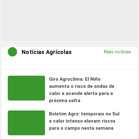
Notícias Agrícolas
Mais notícias
Giro Agroclima: El Niño
aumenta o risco de ondas de
calor e acende alerta para a
próxima safra
Boletim Agro: temporais no Sul
e calor intenso elevam riscos
para o campo nesta semana