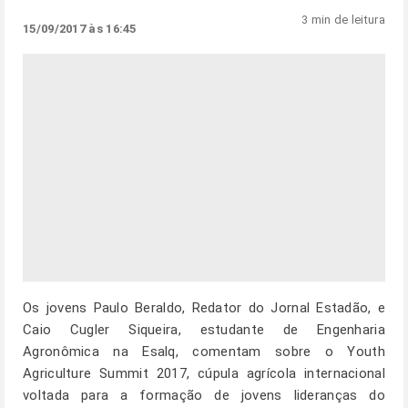
3 min de leitura
15/09/2017 às 16:45
Os jovens Paulo Beraldo, Redator do Jornal Estadão, e
Caio Cugler Siqueira, estudante de Engenharia
Agronômica na Esalq, comentam sobre o Youth
Agriculture Summit 2017, cúpula agrícola internacional
voltada para a formação de jovens lideranças do