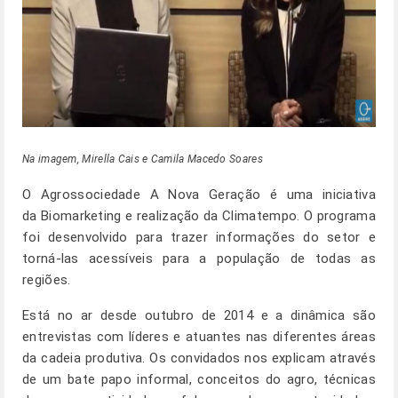
Na imagem, Mirella Cais e Camila Macedo Soares
O
Agrossociedade A Nova Geração
é uma iniciativa
da
Biomarketing
e realização da Climatempo. O programa
foi desenvolvido para trazer informações do setor e
torná-las acessíveis para a população de todas as
regiões.
Está no ar desde outubro de 2014 e a dinâmica são
entrevistas com líderes e atuantes nas diferentes áreas
da cadeia produtiva. Os convidados nos explicam através
de um bate papo informal, conceitos do agro, técnicas