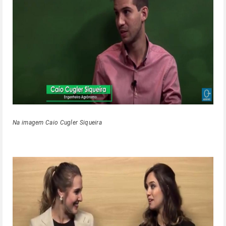
Na imagem Caio Cugler Siqueira