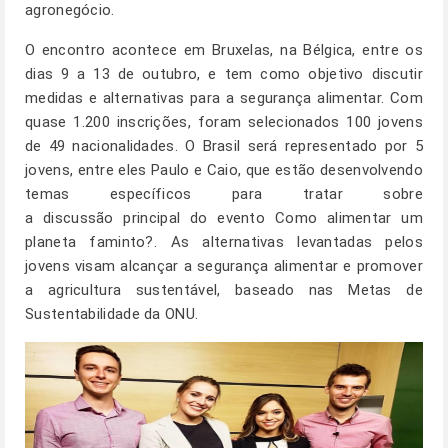
agronegócio.
O encontro acontece em Bruxelas, na Bélgica, entre os
dias 9 a 13 de outubro, e tem como objetivo discutir
medidas e alternativas para a segurança alimentar. Com
quase 1.200 inscrições, foram selecionados 100 jovens
de 49 nacionalidades. O Brasil será representado por 5
jovens, entre eles Paulo e Caio, que estão desenvolvendo
temas específicos para tratar sobre
a discussão principal do evento Como alimentar um
planeta faminto?. As alternativas levantadas pelos
jovens visam alcançar a segurança alimentar e promover
a agricultura sustentável, baseado nas Metas de
Sustentabilidade da ONU.