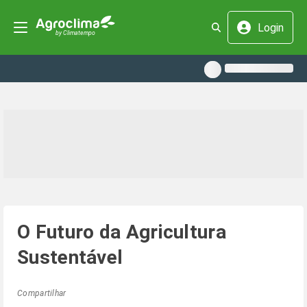
Login
O Futuro da Agricultura
Sustentável
Compartilhar