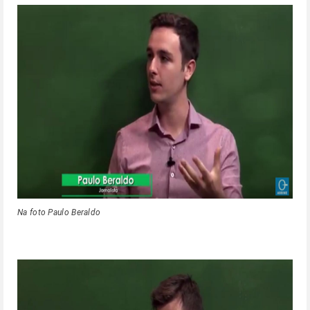
Na foto Paulo Beraldo