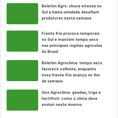
Boletim Agro: chuva intensa no
Sul e baixa umidade desafiam
produtores nesta semana
Frente fria provoca temporais
no Sul e mantém tempo seco
nas principais regiões agrícolas
do Brasil
Boletim Agroclima: tempo seco
favorece colheita, enquanto
nova frente fria avança no fim
da semana
Giro Agroclima: geadas, trigo e
hortifruti: como o clima deve
evoluir neste inverno