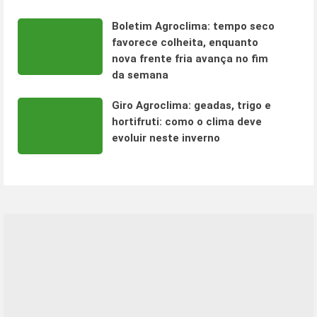
Boletim Agroclima: tempo seco
favorece colheita, enquanto
nova frente fria avança no fim
da semana
Giro Agroclima: geadas, trigo e
hortifruti: como o clima deve
evoluir neste inverno