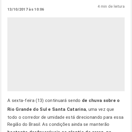
4 min de leitura
13/10/2017 às 10:06
A sexta-feira (13) continuará sendo
de chuva sobre o
Rio Grande do Sul e Santa Catarina
, uma vez que
todo o corredor de umidade está direcionando para essa
Região do Brasil. As condições ainda se manterão