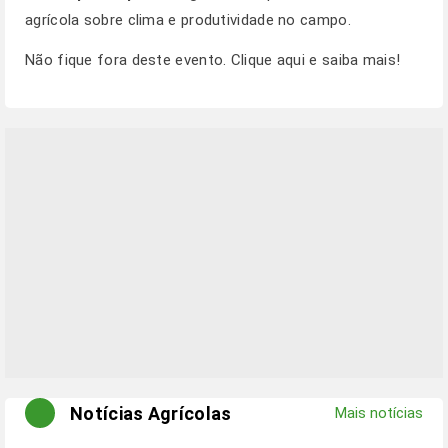
agrícola sobre clima e produtividade no campo.
Não fique fora deste evento.
Clique aqui
e saiba mais!
Notícias Agrícolas
Mais notícias