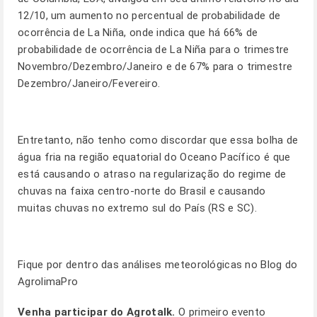
12/10, um aumento no percentual de probabilidade de
ocorrência de La Niña, onde indica que há 66% de
probabilidade de ocorrência de La Niña para o trimestre
Novembro/Dezembro/Janeiro e de 67% para o trimestre
Dezembro/Janeiro/Fevereiro.
Entretanto, não tenho como discordar que essa bolha de
água fria na região equatorial do Oceano Pacífico é que
está causando o atraso na regularização do regime de
chuvas na faixa centro-norte do Brasil e causando
muitas chuvas no extremo sul do País (RS e SC).
Fique por dentro das análises meteorológicas no
Blog do
AgrolimaPro
Venha participar do Agrotalk.
O primeiro evento