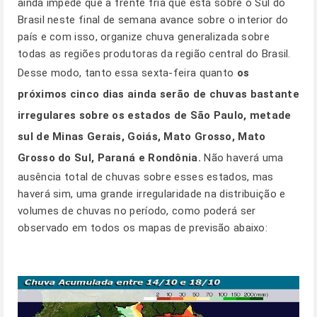
ainda impede que a frente fria que está sobre o Sul do
Brasil neste final de semana avance sobre o interior do
país e com isso, organize chuva generalizada sobre
todas as regiões produtoras da região central do Brasil.
Desse modo, tanto essa sexta-feira quanto
os
próximos cinco dias ainda serão de chuvas bastante
irregulares sobre os estados de São Paulo, metade
sul de Minas Gerais, Goiás, Mato Grosso, Mato
Grosso do Sul, Paraná e Rondônia.
Não haverá uma
ausência total de chuvas sobre esses estados, mas
haverá sim, uma grande irregularidade na distribuição e
volumes de chuvas no período, como poderá ser
observado em todos os mapas de previsão abaixo: