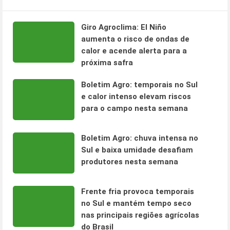
Giro Agroclima: El Niño
aumenta o risco de ondas de
calor e acende alerta para a
próxima safra
Boletim Agro: temporais no Sul
e calor intenso elevam riscos
para o campo nesta semana
Boletim Agro: chuva intensa no
Sul e baixa umidade desafiam
produtores nesta semana
Frente fria provoca temporais
no Sul e mantém tempo seco
nas principais regiões agrícolas
do Brasil