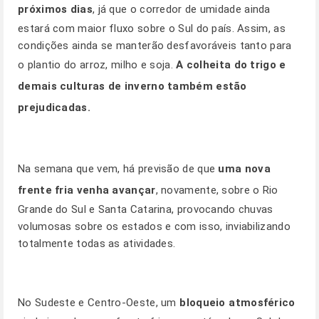
próximos dias
, já que o corredor de umidade ainda
estará com maior fluxo sobre o Sul do país. Assim, as
condições ainda se manterão desfavoráveis tanto para
o plantio do arroz, milho e soja.
A colheita do trigo e
demais culturas de inverno também estão
prejudicadas.
Na semana que vem, há previsão de que
uma nova
frente fria venha avançar
, novamente, sobre o Rio
Grande do Sul e Santa Catarina, provocando chuvas
volumosas sobre os estados e com isso, inviabilizando
totalmente todas as atividades.
No Sudeste e Centro-Oeste, um
bloqueio atmosférico