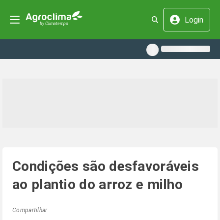
Login
Condições são desfavoráveis
ao plantio do arroz e milho
Compartilhar