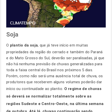
Soja
O
plantio da soja
, que já teve início em muitas
propriedades da região do cerrado e também do Paraná
e do Mato Grosso do Sul, deverão ser paralisadas, já que
não há nenhuma previsão de chuvas generalizadas para
toda a faixa central do Brasil nos próximos 5 dias.
Porém, como não será uma ausência total de chuva, os
produtores que receberem alguns volumes poderão dar
início ou continuidade ao plantio.
O regime de chuvas
só deverá se normalizar totalmente sobre as
regiões Sudeste e Centro-Oeste, na última semana
de outubro. Até lá, chuvas continuarão sendo