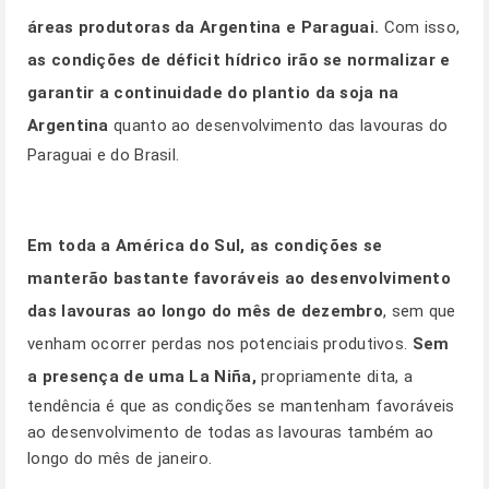
áreas produtoras da Argentina e Paraguai.
Com isso,
as condições de déficit hídrico irão se normalizar e
garantir a continuidade do plantio da soja na
Argentina
quanto ao desenvolvimento das lavouras do
Paraguai e do Brasil.
Em toda a América do Sul, as condições se
manterão bastante favoráveis ao desenvolvimento
das lavouras ao longo do mês de dezembro
, sem que
venham ocorrer perdas nos potenciais produtivos.
Sem
a presença de uma La Niña,
propriamente dita, a
tendência é que as condições se mantenham favoráveis
ao desenvolvimento de todas as lavouras também ao
longo do mês de janeiro.