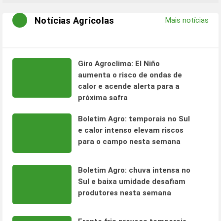
Notícias Agrícolas
Mais notícias
Giro Agroclima: El Niño
aumenta o risco de ondas de
calor e acende alerta para a
próxima safra
Boletim Agro: temporais no Sul
e calor intenso elevam riscos
para o campo nesta semana
Boletim Agro: chuva intensa no
Sul e baixa umidade desafiam
produtores nesta semana