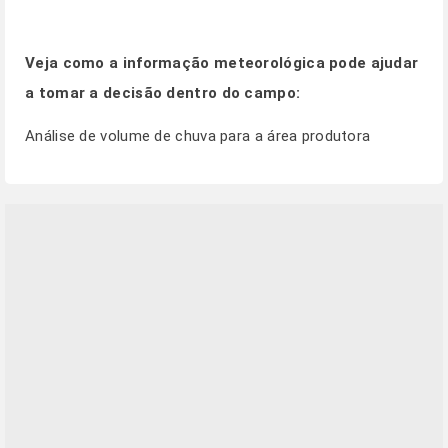
Veja como a informação meteorológica pode ajudar
a tomar a decisão dentro do campo:
Análise de volume de chuva para a área produtora