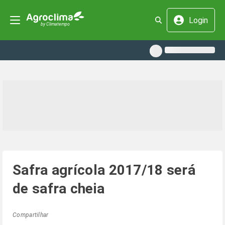
Login
Safra agrícola 2017/18 será
de safra cheia
Compartilhar