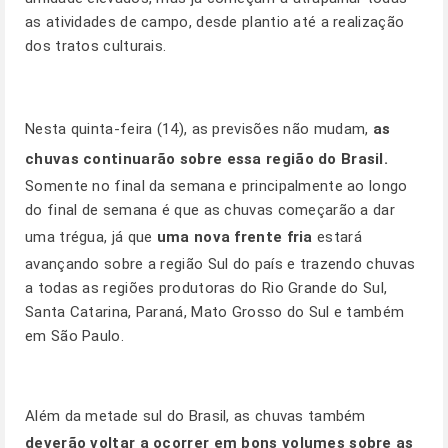
as atividades de campo, desde plantio até a realização
dos tratos culturais.
Nesta quinta-feira (14), as previsões não mudam,
as
chuvas continuarão sobre essa região do Brasil.
Somente no final da semana e principalmente ao longo
do final de semana é que as chuvas começarão a dar
uma trégua, já que
uma nova frente fria
estará
avançando sobre a região Sul do país e trazendo chuvas
a todas as regiões produtoras do Rio Grande do Sul,
Santa Catarina, Paraná, Mato Grosso do Sul e também
em
São Paulo
.
Além da metade sul do Brasil, as chuvas também
deverão voltar a ocorrer em bons volumes sobre as