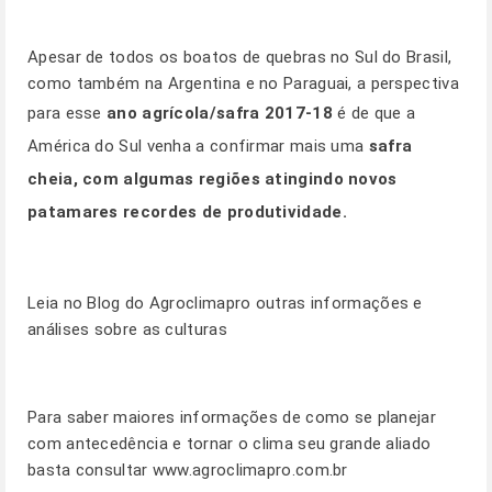
Apesar de todos os boatos de quebras no Sul do Brasil,
como também na Argentina e no Paraguai, a perspectiva
para esse
ano agrícola/safra 2017-18
é de que a
América do Sul venha a confirmar mais uma
safra
cheia, com algumas regiões atingindo novos
patamares recordes de produtividade.
Leia no
Blog
do Agroclimapro outras informações e
análises sobre as culturas
Para saber maiores informações de como se planejar
com antecedência e tornar o clima seu grande aliado
basta consultar
www.agroclimapro.com.br