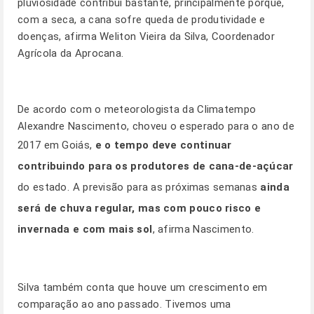
pluviosidade contribui bastante, principalmente porque,
com a seca, a cana sofre queda de produtividade e
doenças, afirma Weliton Vieira da Silva, Coordenador
Agrícola da Aprocana.
De acordo com o meteorologista da Climatempo
Alexandre Nascimento, choveu o esperado para o ano de
2017 em Goiás,
e o tempo deve continuar
contribuindo para os produtores de cana-de-açúcar
do estado. A previsão para as próximas semanas
ainda
será de chuva regular, mas com pouco risco e
invernada e com mais sol
, afirma Nascimento.
Silva também conta que houve um crescimento em
comparação ao ano passado. Tivemos uma