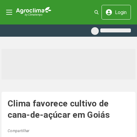
Login
Clima favorece cultivo de
cana-de-açúcar em Goiás
Compartilhar