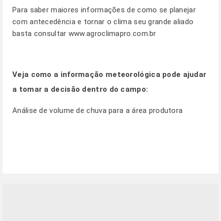
Para saber maiores informações de como se planejar
com antecedência e tornar o clima seu grande aliado
basta consultar
www.agroclimapro.com.br
Veja como a informação meteorológica pode ajudar
a tomar a decisão dentro do campo:
Análise de volume de chuva para a área produtora