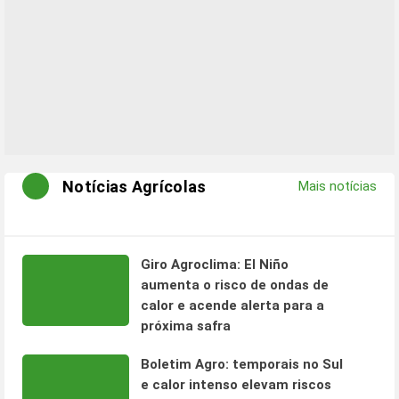
Notícias Agrícolas
Mais notícias
Giro Agroclima: El Niño
aumenta o risco de ondas de
calor e acende alerta para a
próxima safra
Boletim Agro: temporais no Sul
e calor intenso elevam riscos