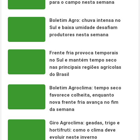
para o campo nesta semana
Boletim Agro: chuva intensa no
Sul e baixa umidade desafiam
produtores nesta semana
Frente fria provoca temporais
no Sul e mantém tempo seco
nas principais regiões agrícolas
do Brasil
Boletim Agroclima: tempo seco
favorece colheita, enquanto
nova frente fria avança no fim
da semana
Giro Agroclima: geadas, trigo e
hortifruti: como o clima deve
evoluir neste inverno