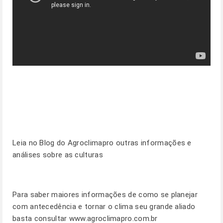
Leia no
Blog
do Agroclimapro outras informações e
análises sobre as culturas
Para saber maiores informações de como se planejar
com antecedência e tornar o clima seu grande aliado
basta consultar
www.agroclimapro.com.br