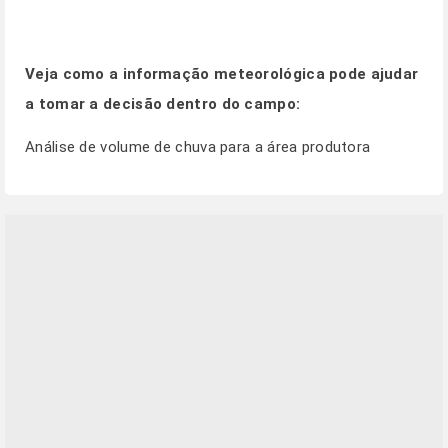
Veja como a informação meteorológica pode ajudar
a tomar a decisão dentro do campo:
Análise de volume de chuva para a área produtora