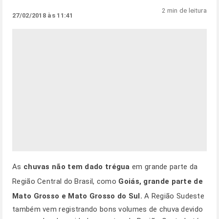
2 min de leitura
27/02/2018 às 11:41
As
chuvas não tem dado trégua
em grande parte da
Região Central do Brasil, como
Goiás, grande parte de
Mato Grosso e Mato Grosso do Sul.
A
Região Sudeste
também vem registrando bons volumes de chuva devido