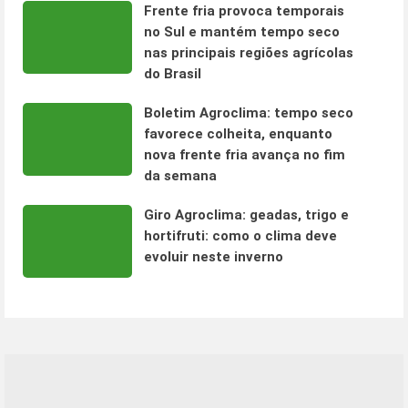
Frente fria provoca temporais
no Sul e mantém tempo seco
nas principais regiões agrícolas
do Brasil
Boletim Agroclima: tempo seco
favorece colheita, enquanto
nova frente fria avança no fim
da semana
Giro Agroclima: geadas, trigo e
hortifruti: como o clima deve
evoluir neste inverno