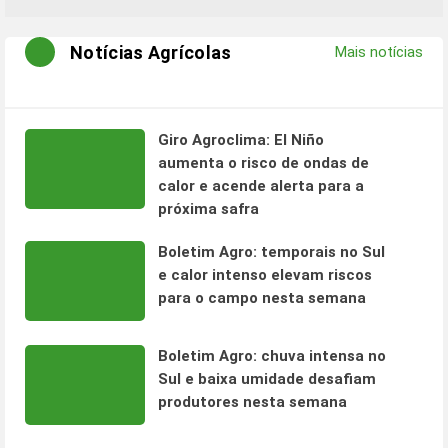
Notícias Agrícolas
Mais notícias
Giro Agroclima: El Niño
aumenta o risco de ondas de
calor e acende alerta para a
próxima safra
Boletim Agro: temporais no Sul
e calor intenso elevam riscos
para o campo nesta semana
Boletim Agro: chuva intensa no
Sul e baixa umidade desafiam
produtores nesta semana