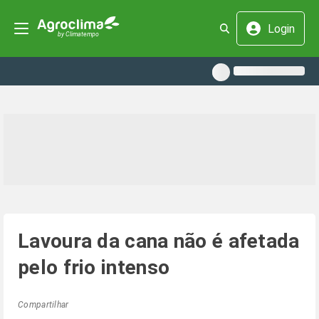
Login
Lavoura da cana não é afetada
pelo frio intenso
Compartilhar