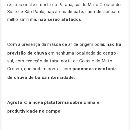
regiões oeste e norte do Paraná, sul do Mato Grosso do
Sul e de São Paulo, nas áreas de café, cana-de-açúcar e
milho safrinha,
não serão afetados
.
Com a presença da massa de ar de origem polar,
não há
previsão de chuva
em nenhuma localidade do centro-
sul, com exceção da faixa norte de Goiás e do Mato
Grosso, que podem contar com
pancadas eventuais
de chuva de baixa intensidade.
Agrotalk:
a nova plataforma sobre clima e
produtividade no campo