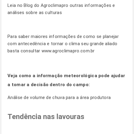
Leia no
Blog
do Agroclimapro outras informações e
análises sobre as culturas
Para saber maiores informações de como se planejar
com antecedência e tornar o clima seu grande aliado
basta consultar
www.agroclimapro.com.br
Veja como a informação meteorológica pode ajudar
a tomar a decisão dentro do campo:
Análise de volume de chuva para a área produtora
Tendência nas lavouras