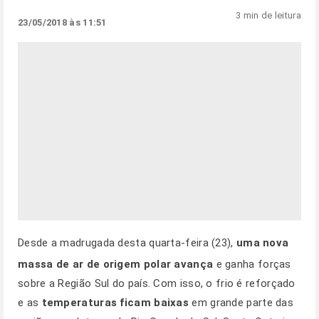
3 min de leitura
23/05/2018 às 11:51
Desde a madrugada desta quarta-feira (23),
uma nova
massa de ar de origem polar avança
e ganha forças
sobre a Região Sul do país. Com isso, o frio é reforçado
e as
temperaturas ficam baixas
em grande parte das