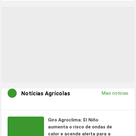
Notícias Agrícolas
Mais notícias
Giro Agroclima: El Niño
aumenta o risco de ondas de
calor e acende alerta para a