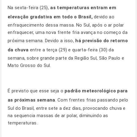
Na sexta-feira (25),
as temperaturas entram em
elevação gradativa em todo o Brasil,
devido ao
enfraquecimento dessa massa. No Sul, após o ar polar
enfraquecer, uma nova frente fria avança no começo da
próxima semana. Devido a isso,
há previsão do retorno
da chuva
entre a terça (29) e quarta-feira (30) da
semana, sobre grande parte da Região Sul, São Paulo e
Mato Grosso do Sul.
É previsto que esse seja o
padrão meteorológico para
as próximas semana
. Com frentes frias passando pelo
Sul do Brasil, entre sete a dez dias, provocando chuva e
na sequencia massas de ar polar, diminuindo as
temperaturas.