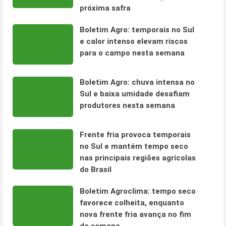
próxima safra
Boletim Agro: temporais no Sul
e calor intenso elevam riscos
para o campo nesta semana
Boletim Agro: chuva intensa no
Sul e baixa umidade desafiam
produtores nesta semana
Frente fria provoca temporais
no Sul e mantém tempo seco
nas principais regiões agrícolas
do Brasil
Boletim Agroclima: tempo seco
favorece colheita, enquanto
nova frente fria avança no fim