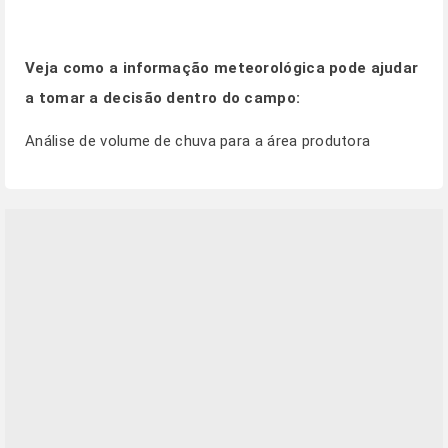
Veja como a informação meteorológica pode ajudar
a tomar a decisão dentro do campo:
Análise de volume de chuva para a área produtora