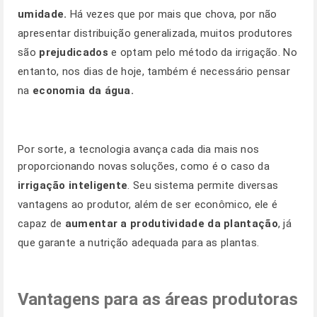
umidade.
Há vezes que por mais que chova, por não
apresentar distribuição generalizada, muitos produtores
são
prejudicados
e optam pelo método da irrigação. No
entanto, nos dias de hoje, também é necessário pensar
na
economia da água.
Por sorte, a tecnologia avança cada dia mais nos
proporcionando novas soluções, como é o caso da
irrigação inteligente
. Seu sistema permite diversas
vantagens ao produtor, além de ser econômico, ele é
capaz de
aumentar a produtividade da plantação
, já
que garante a nutrição adequada para as plantas.
Vantagens para as áreas produtoras