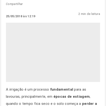
Compartilhar
2 min de leitura
25/05/2018 às 12:19
A irrigação é um processo
fundamental
para as
lavouras, principalmente, em
épocas de estiagem
,
quando o tempo fica seco e o solo começa a
perder a