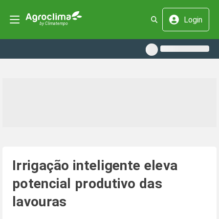
Login
Irrigação inteligente eleva
potencial produtivo das
lavouras