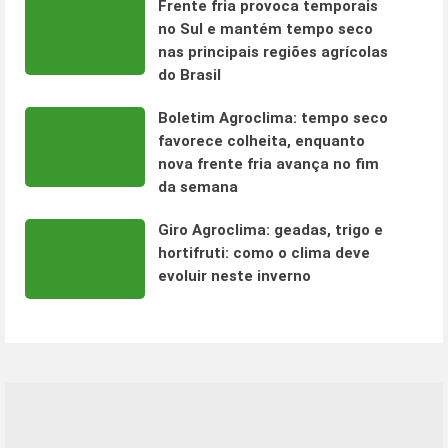
Frente fria provoca temporais
no Sul e mantém tempo seco
nas principais regiões agrícolas
do Brasil
Boletim Agroclima: tempo seco
favorece colheita, enquanto
nova frente fria avança no fim
da semana
Giro Agroclima: geadas, trigo e
hortifruti: como o clima deve
evoluir neste inverno