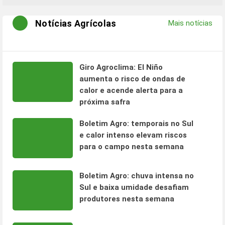
Notícias Agrícolas
Mais notícias
Giro Agroclima: El Niño
aumenta o risco de ondas de
calor e acende alerta para a
próxima safra
Boletim Agro: temporais no Sul
e calor intenso elevam riscos
para o campo nesta semana
Boletim Agro: chuva intensa no
Sul e baixa umidade desafiam
produtores nesta semana