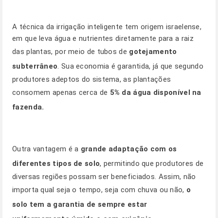
A técnica da irrigação inteligente tem origem israelense,
em que leva água e nutrientes diretamente para a raiz
das plantas, por meio de tubos de
gotejamento
subterrâneo
. Sua economia é garantida, já que segundo
produtores adeptos do sistema, as plantações
consomem apenas cerca de
5% da água disponível na
fazenda.
Outra vantagem é a
grande adaptação com os
diferentes tipos de solo
, permitindo que produtores de
diversas regiões possam ser beneficiados. Assim, não
importa qual seja o tempo, seja com chuva ou não,
o
solo tem a garantia de sempre estar