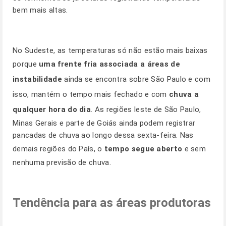
bem mais altas.
No Sudeste, as temperaturas só não estão mais baixas
porque
uma frente fria associada a áreas de
instabilidade
ainda se encontra sobre São Paulo e com
isso, mantém o tempo mais fechado e com
chuva a
qualquer hora do dia
. As regiões leste de São Paulo,
Minas Gerais e parte de Goiás ainda podem registrar
pancadas de chuva ao longo dessa sexta-feira. Nas
demais regiões do País, o
tempo segue aberto
e sem
nenhuma previsão de chuva.
Tendência para as áreas produtoras