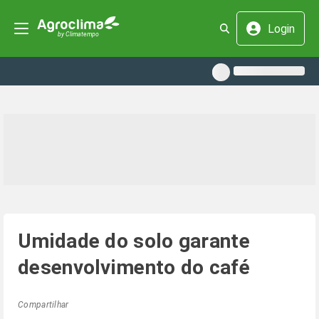
Login
Umidade do solo garante
desenvolvimento do café
Compartilhar