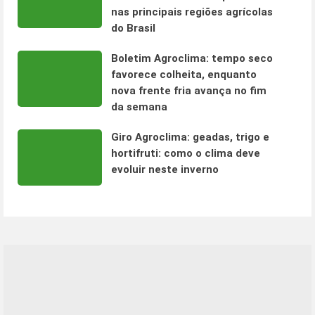
nas principais regiões agrícolas
do Brasil
Boletim Agroclima: tempo seco
favorece colheita, enquanto
nova frente fria avança no fim
da semana
Giro Agroclima: geadas, trigo e
hortifruti: como o clima deve
evoluir neste inverno