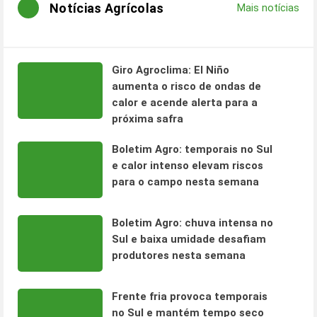
Notícias Agrícolas
Mais notícias
Giro Agroclima: El Niño
aumenta o risco de ondas de
calor e acende alerta para a
próxima safra
Boletim Agro: temporais no Sul
e calor intenso elevam riscos
para o campo nesta semana
Boletim Agro: chuva intensa no
Sul e baixa umidade desafiam
produtores nesta semana
Frente fria provoca temporais
no Sul e mantém tempo seco