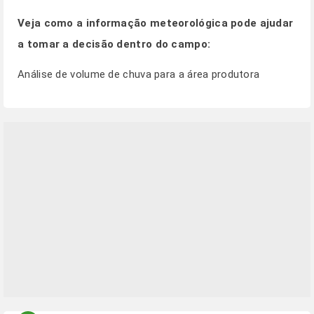
Veja como a informação meteorológica pode ajudar
a tomar a decisão dentro do campo:
Análise de volume de chuva para a área produtora