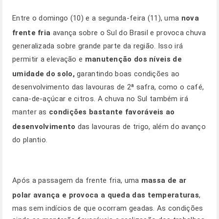
Entre o domingo (10) e a segunda-feira (11), uma
nova
frente fria
avança sobre o Sul do Brasil e provoca chuva
generalizada sobre grande parte da região. Isso irá
permitir a elevação e
manutenção dos níveis de
umidade do solo,
garantindo boas condições ao
desenvolvimento das lavouras de 2ª safra, como o café,
cana-de-açúcar e citros. A chuva no Sul também irá
manter as
condições bastante favoráveis ao
desenvolvimento
das lavouras de trigo, além do avanço
do plantio.
Após a passagem da frente fria, uma
massa de ar
polar avança e provoca a queda das temperaturas
,
mas sem indícios de que ocorram geadas. As condições