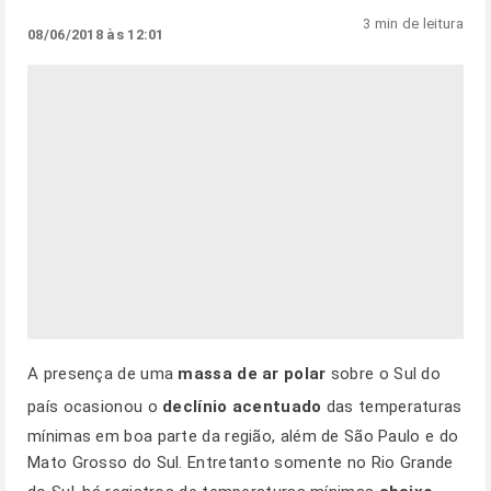
3 min de leitura
08/06/2018 às 12:01
A presença de uma
massa de ar polar
sobre o Sul do
país ocasionou o
declínio acentuado
das temperaturas
mínimas em boa parte da região, além de São Paulo e do
Mato Grosso do Sul. Entretanto somente no Rio Grande