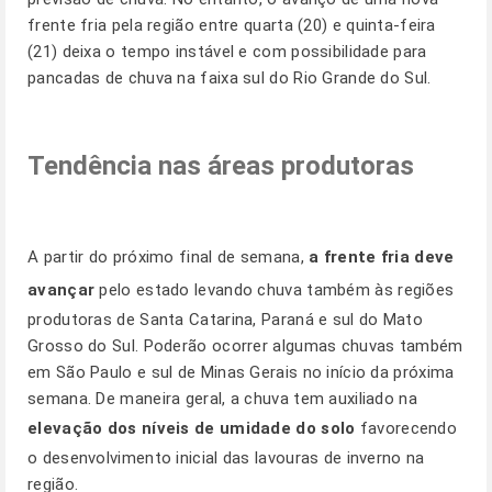
frente fria pela região entre quarta (20) e quinta-feira
(21) deixa o tempo instável e com possibilidade para
pancadas de chuva na faixa sul do Rio Grande do Sul.
Tendência nas áreas produtoras
A partir do próximo final de semana,
a frente fria deve
avançar
pelo estado levando chuva também às regiões
produtoras de Santa Catarina, Paraná e sul do Mato
Grosso do Sul. Poderão ocorrer algumas chuvas também
em São Paulo e sul de Minas Gerais no início da próxima
semana. De maneira geral, a chuva tem auxiliado na
elevação dos níveis de umidade do solo
favorecendo
o desenvolvimento inicial das lavouras de inverno na
região.