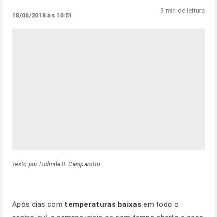
3 min de leitura
18/06/2018 às 10:51
Texto por Ludmila B. Camparotto
Após dias com
temperaturas baixas
em todo o