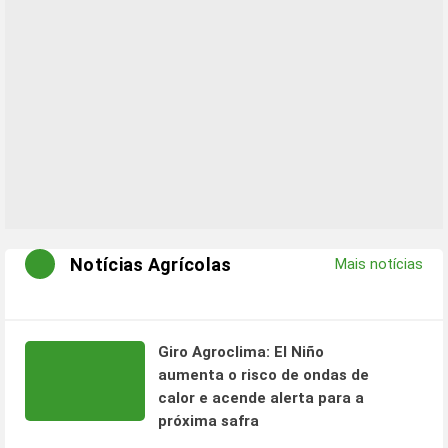
Notícias Agrícolas
Mais notícias
Giro Agroclima: El Niño
aumenta o risco de ondas de
calor e acende alerta para a
próxima safra