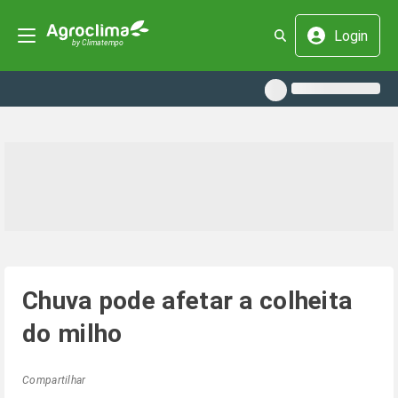
Login
Chuva pode afetar a colheita
do milho
Compartilhar