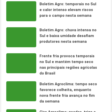
Boletim Agro: temporais no Sul
e calor intenso elevam riscos
para o campo nesta semana
Boletim Agro: chuva intensa no
Sul e baixa umidade desafiam
produtores nesta semana
Frente fria provoca temporais
no Sul e mantém tempo seco
nas principais regiões agrícolas
do Brasil
Boletim Agroclima: tempo seco
favorece colheita, enquanto
nova frente fria avança no fim
da semana