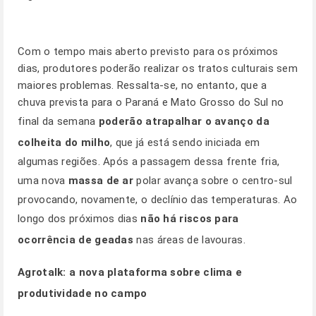
Com o tempo mais aberto previsto para os próximos
dias, produtores poderão realizar os tratos culturais sem
maiores problemas. Ressalta-se, no entanto, que a
chuva prevista para o Paraná e Mato Grosso do Sul no
final da semana
poderão atrapalhar o avanço da
colheita do milho
, que já está sendo iniciada em
algumas regiões. Após a passagem dessa frente fria,
uma nova
massa de ar
polar avança sobre o centro-sul
provocando, novamente, o declínio das temperaturas. Ao
longo dos próximos dias
não há riscos para
ocorrência de geadas
nas áreas de lavouras.
Agrotalk:
a nova plataforma sobre clima e
produtividade no campo