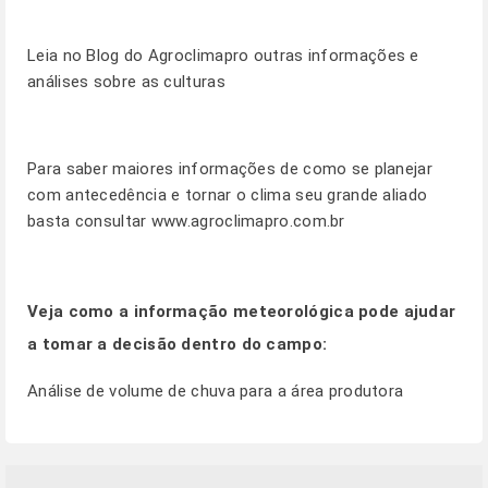
Leia no
Blog
do Agroclimapro outras informações e
análises sobre as culturas
Para saber maiores informações de como se planejar
com antecedência e tornar o clima seu grande aliado
basta consultar
www.agroclimapro.com.br
Veja como a informação meteorológica pode ajudar
a tomar a decisão dentro do campo:
Análise de volume de chuva para a área produtora