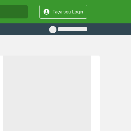
Faça seu Login