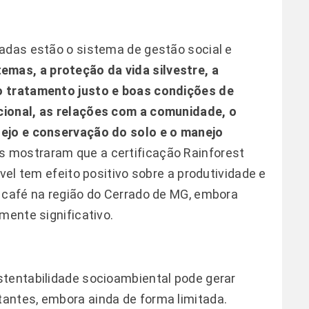
adas estão o sistema de gestão social e
mas, a proteção da vida silvestre, a
o tratamento justo e boas condições de
cional, as relações com a comunidade, o
nejo e conservação do solo e o manejo
s mostraram que a certificação Rainforest
vel tem efeito positivo sobre a produtividade e
 café na região do Cerrado de MG, embora
mente significativo.
stentabilidade socioambiental pode gerar
antes, embora ainda de forma limitada.