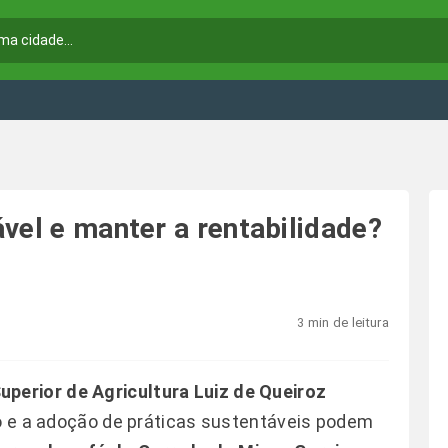
vel e manter a rentabilidade?
3 min de leitura
uperior de Agricultura Luiz de Queiroz
ão e a adoção de práticas sustentáveis podem