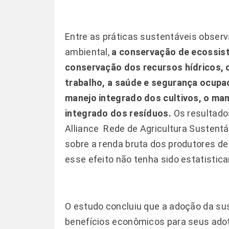
Entre as práticas sustentáveis observ
ambiental,
a conservação de ecossiste
conservação dos recursos hídricos, 
trabalho, a saúde e segurança ocupa
manejo integrado dos cultivos, o ma
integrado dos resíduos.
Os resultado
Alliance  Rede de Agricultura Sustentá
sobre a renda bruta dos produtores de
esse efeito não tenha sido estatistica
O estudo concluiu que a adoção da su
benefícios econômicos para seus adot