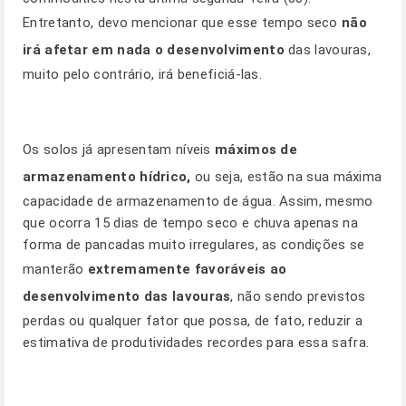
Entretanto, devo mencionar que esse tempo seco
não
irá afetar em nada o desenvolvimento
das lavouras,
muito pelo contrário, irá beneficiá-las.
Os solos já apresentam níveis
máximos de
armazenamento
hídrico,
ou seja, estão na sua máxima
capacidade de armazenamento de água. Assim, mesmo
que ocorra 15 dias de tempo seco e chuva apenas na
forma de pancadas muito irregulares, as condições se
manterão
extremamente favoráveis ao
desenvolvimento das lavouras
, não sendo previstos
perdas ou qualquer fator que possa, de fato, reduzir a
estimativa de produtividades recordes para essa safra.