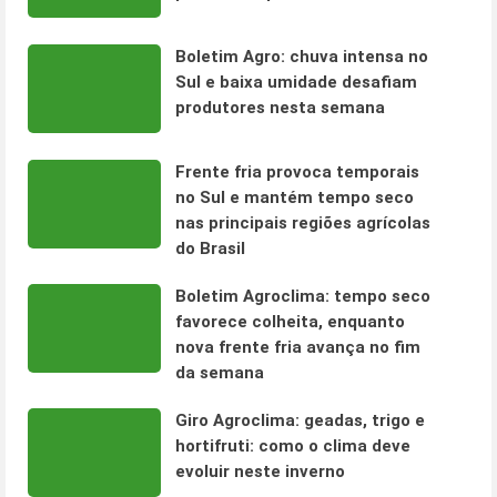
Boletim Agro: chuva intensa no
Sul e baixa umidade desafiam
produtores nesta semana
Frente fria provoca temporais
no Sul e mantém tempo seco
nas principais regiões agrícolas
do Brasil
Boletim Agroclima: tempo seco
favorece colheita, enquanto
nova frente fria avança no fim
da semana
Giro Agroclima: geadas, trigo e
hortifruti: como o clima deve
evoluir neste inverno