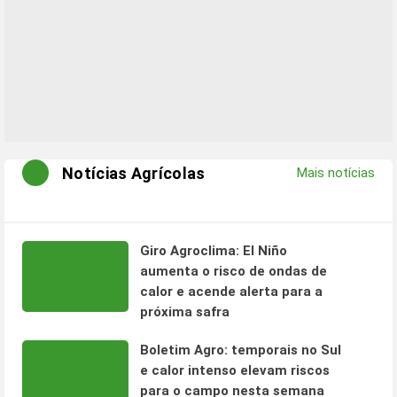
Notícias Agrícolas
Mais notícias
Giro Agroclima: El Niño
aumenta o risco de ondas de
calor e acende alerta para a
próxima safra
Boletim Agro: temporais no Sul
e calor intenso elevam riscos
para o campo nesta semana