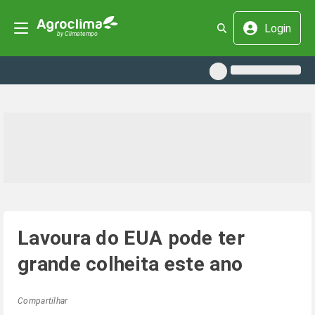
Login
Lavoura do EUA pode ter
grande colheita este ano
Compartilhar