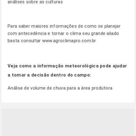
análises sobre as culturas
Para saber maiores informações de como se planejar
com antecedência e tornar o clima seu grande aliado
basta consultar
www.agroclimapro.com.br
Veja como a informação meteorológica pode ajudar
a tomar a decisão dentro do campo:
Análise de volume de chuva para a área produtora