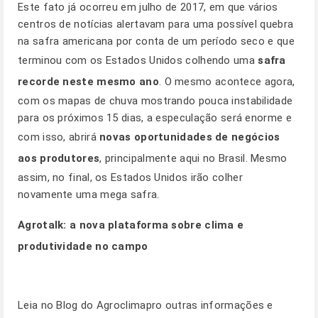
Este fato já ocorreu em julho de 2017, em que vários
centros de notícias alertavam para uma possível quebra
na safra americana por conta de um período seco e que
terminou com os Estados Unidos colhendo uma
safra
recorde neste mesmo ano
. O mesmo acontece agora,
com os mapas de chuva mostrando pouca instabilidade
para os próximos 15 dias, a especulação será enorme e
com isso, abrirá
novas oportunidades de negócios
aos produtores
, principalmente aqui no Brasil. Mesmo
assim, no final, os Estados Unidos irão colher
novamente uma mega safra.
Agrotalk:
a nova plataforma sobre clima e
produtividade no campo
Leia no
Blog
do Agroclimapro outras informações e