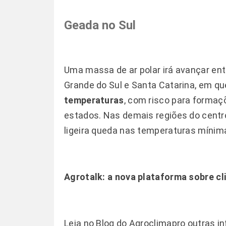
Geada no Sul
Uma massa de ar polar irá avançar ent
Grande do Sul e Santa Catarina, em qu
temperaturas
, com risco para forma
estados. Nas demais regiões do centr
ligeira queda nas temperaturas mínim
Agrotalk:
a nova plataforma sobre cl
Leia no
Blog
do Agroclimapro outras in