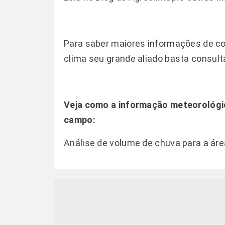
Para saber maiores informações de co
clima seu grande aliado basta consult
Veja como a informação meteorológic
campo:
Análise de volume de chuva para a áre