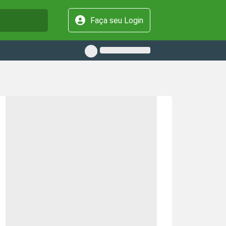
Faça seu Login