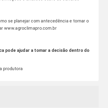
mo se planejar com antecedência e tornar o
ar
www.agroclimapro.com.br
a pode ajudar a tomar a decisão dentro do
a produtora