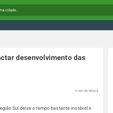
actar desenvolvimento das
3 min de leitura
egião Sul deixa o tempo bastante instável e