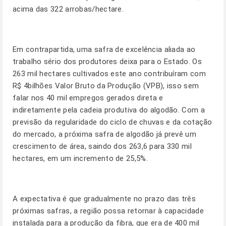
acima das 322 arrobas/hectare.
Em contrapartida, uma safra de excelência aliada ao
trabalho sério dos produtores deixa para o Estado. Os
263 mil hectares cultivados este ano contribuíram com
R$ 4bilhões Valor Bruto da Produção (VPB), isso sem
falar nos 40 mil empregos gerados direta e
indiretamente pela cadeia produtiva do algodão. Com a
previsão da regularidade do ciclo de chuvas e da cotação
do mercado, a próxima safra de algodão já prevê um
crescimento de área, saindo dos 263,6 para 330 mil
hectares, em um incremento de 25,5%.
A expectativa é que gradualmente no prazo das três
próximas safras, a região possa retornar à capacidade
instalada para a produção da fibra, que era de 400 mil