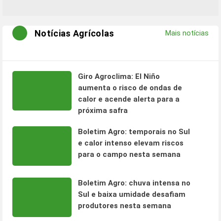
Notícias Agrícolas
Mais notícias
Giro Agroclima: El Niño
aumenta o risco de ondas de
calor e acende alerta para a
próxima safra
Boletim Agro: temporais no Sul
e calor intenso elevam riscos
para o campo nesta semana
Boletim Agro: chuva intensa no
Sul e baixa umidade desafiam
produtores nesta semana