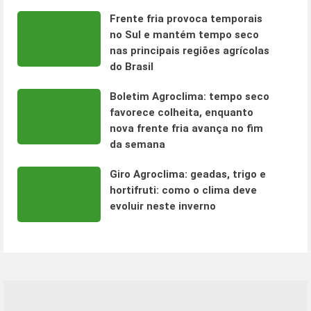
Frente fria provoca temporais
no Sul e mantém tempo seco
nas principais regiões agrícolas
do Brasil
Boletim Agroclima: tempo seco
favorece colheita, enquanto
nova frente fria avança no fim
da semana
Giro Agroclima: geadas, trigo e
hortifruti: como o clima deve
evoluir neste inverno