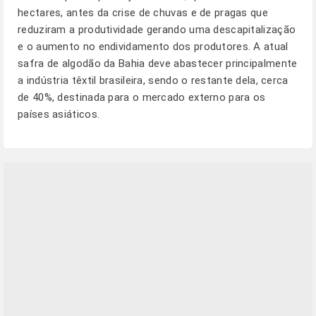
hectares, antes da crise de chuvas e de pragas que
reduziram a produtividade gerando uma descapitalização
e o aumento no endividamento dos produtores. A atual
safra de algodão da Bahia deve abastecer principalmente
a indústria têxtil brasileira, sendo o restante dela, cerca
de 40%, destinada para o mercado externo para os
países asiáticos.