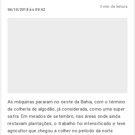
3 min de leitura
04/10/2018 às 09:42
As máquinas pararam no oeste da Bahia, com o término
da colheita de algodão, já considerada, como uma super
safra. Em meados de setembro, nas áreas onde ainda
restavam plantações, o trabalho foi intensificado e teve
agricultor que chegou a colher no período da noite.