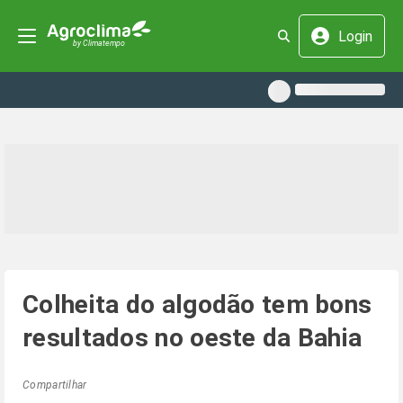
Login
Colheita do algodão tem bons
resultados no oeste da Bahia
Compartilhar