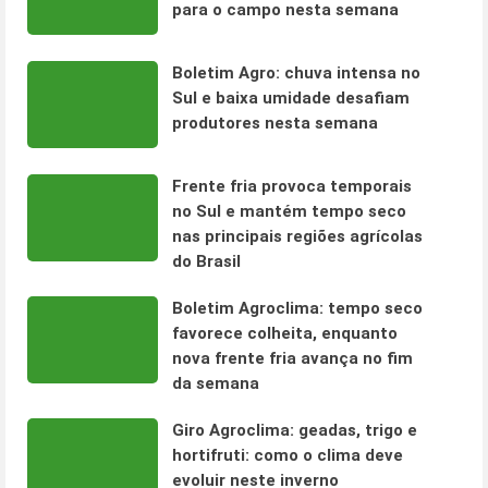
para o campo nesta semana
Boletim Agro: chuva intensa no
Sul e baixa umidade desafiam
produtores nesta semana
Frente fria provoca temporais
no Sul e mantém tempo seco
nas principais regiões agrícolas
do Brasil
Boletim Agroclima: tempo seco
favorece colheita, enquanto
nova frente fria avança no fim
da semana
Giro Agroclima: geadas, trigo e
hortifruti: como o clima deve
evoluir neste inverno