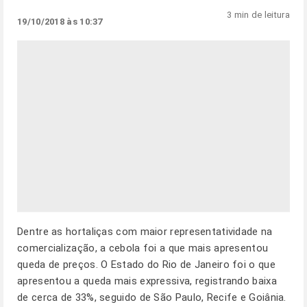
3 min de leitura
19/10/2018 às 10:37
Dentre as hortaliças com maior representatividade na
comercialização, a cebola foi a que mais apresentou
queda de preços. O Estado do Rio de Janeiro foi o que
apresentou a queda mais expressiva, registrando baixa
de cerca de 33%, seguido de São Paulo, Recife e Goiânia.