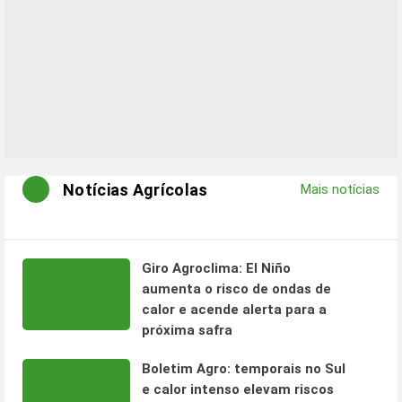
Notícias Agrícolas
Mais notícias
Giro Agroclima: El Niño
aumenta o risco de ondas de
calor e acende alerta para a
próxima safra
Boletim Agro: temporais no Sul
e calor intenso elevam riscos