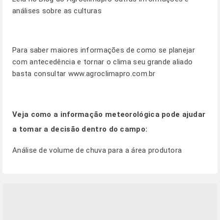
análises sobre as culturas
Para saber maiores informações de como se planejar
com antecedência e tornar o clima seu grande aliado
basta consultar
www.agroclimapro.com.br
Veja como a informação meteorológica pode ajudar
a tomar a decisão dentro do campo:
Análise de volume de chuva para a área produtora