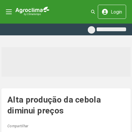
Login
Alta produção da cebola
diminui preços
Compartilhar