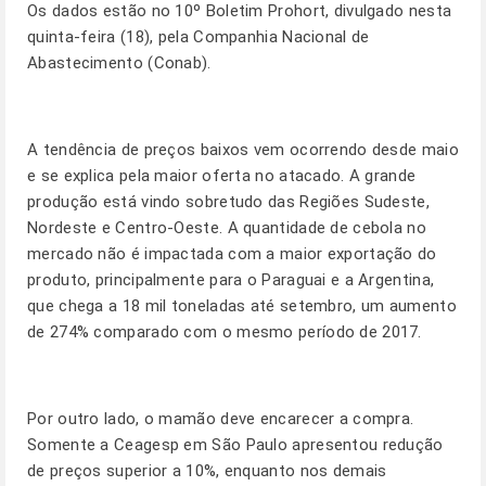
Os dados estão no 10º Boletim Prohort, divulgado nesta
quinta-feira (18), pela Companhia Nacional de
Abastecimento (Conab).
A tendência de preços baixos vem ocorrendo desde maio
e se explica pela maior oferta no atacado. A grande
produção está vindo sobretudo das Regiões Sudeste,
Nordeste e Centro-Oeste. A quantidade de cebola no
mercado não é impactada com a maior exportação do
produto, principalmente para o Paraguai e a Argentina,
que chega a 18 mil toneladas até setembro, um aumento
de 274% comparado com o mesmo período de 2017.
Por outro lado, o mamão deve encarecer a compra.
Somente a Ceagesp em São Paulo apresentou redução
de preços superior a 10%, enquanto nos demais