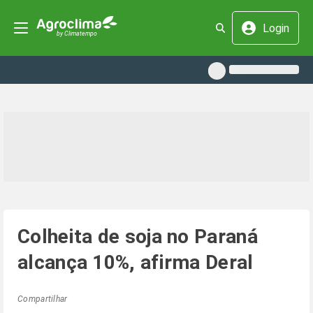
Login
Colheita de soja no Paraná
alcança 10%, afirma Deral
Compartilhar