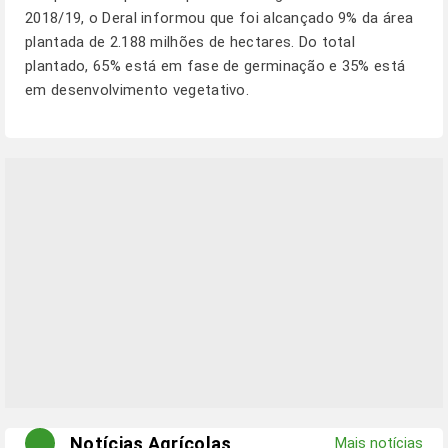
2018/19, o Deral informou que foi alcançado 9% da área
plantada de 2.188 milhões de hectares. Do total
plantado, 65% está em fase de germinação e 35% está
em desenvolvimento vegetativo.
Notícias Agrícolas
Mais notícias