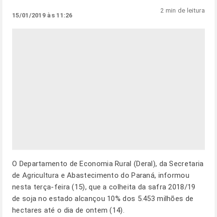
2 min de leitura
15/01/2019 às 11:26
O Departamento de Economia Rural (Deral), da Secretaria
de Agricultura e Abastecimento do Paraná, informou
nesta terça-feira (15), que a colheita da safra 2018/19
de soja no estado alcançou 10% dos 5.453 milhões de
hectares até o dia de ontem (14).