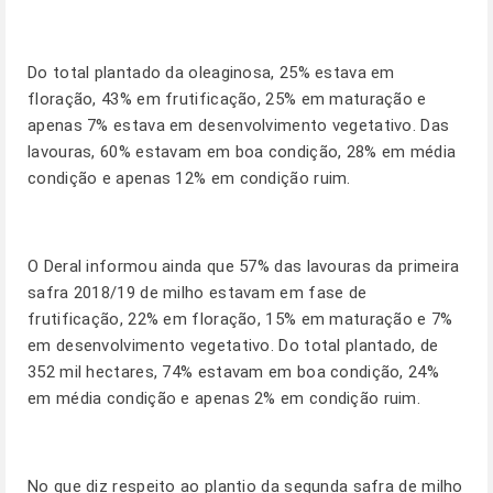
Do total plantado da oleaginosa, 25% estava em
floração, 43% em frutificação, 25% em maturação e
apenas 7% estava em desenvolvimento vegetativo. Das
lavouras, 60% estavam em boa condição, 28% em média
condição e apenas 12% em condição ruim.
O Deral informou ainda que 57% das lavouras da primeira
safra 2018/19 de milho estavam em fase de
frutificação, 22% em floração, 15% em maturação e 7%
em desenvolvimento vegetativo. Do total plantado, de
352 mil hectares, 74% estavam em boa condição, 24%
em média condição e apenas 2% em condição ruim.
No que diz respeito ao plantio da segunda safra de milho