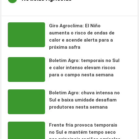
Giro Agroclima: El Niño
aumenta o risco de ondas de
calor e acende alerta para a
próxima safra
Boletim Agro: temporais no Sul
e calor intenso elevam riscos
para o campo nesta semana
Boletim Agro: chuva intensa no
Sul e baixa umidade desafiam
produtores nesta semana
Frente fria provoca temporais
no Sul e mantém tempo seco