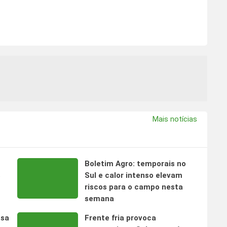
Mais notícias
Boletim Agro: temporais no
s
Sul e calor intenso elevam
riscos para o campo nesta
semana
nsa
Frente fria provoca