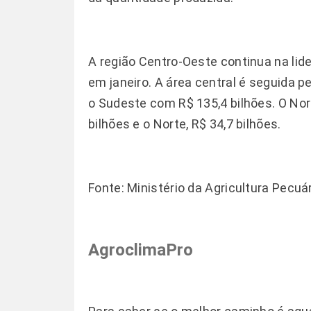
A região Centro-Oeste continua na lid
em janeiro. A área central é seguida pe
o Sudeste com R$ 135,4 bilhões. O Nord
bilhões e o Norte, R$ 34,7 bilhões.
Fonte: Ministério da Agricultura Pecu
AgroclimaPro