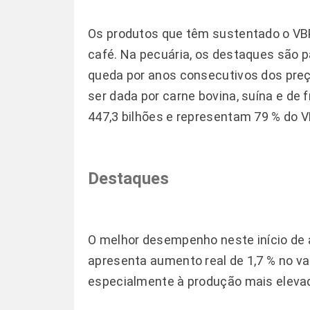
Os produtos que têm sustentado o VBP 
café. Na pecuária, os destaques são p
queda por anos consecutivos dos preço
ser dada por carne bovina, suína e de
447,3 bilhões e representam 79 % do V
Destaques
O melhor desempenho neste início de 
apresenta aumento real de 1,7 % no va
especialmente à produção mais eleva