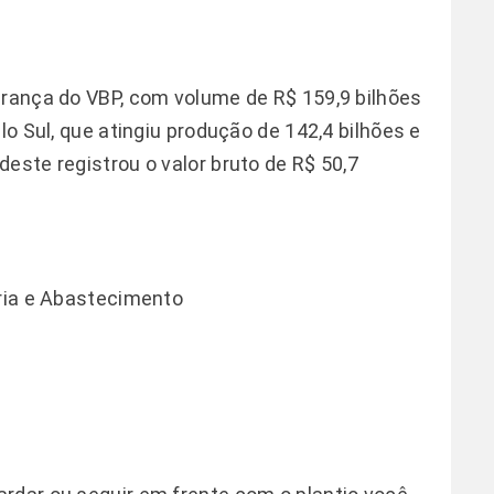
erança do VBP, com volume de R$ 159,9 bilhões
lo Sul, que atingiu produção de 142,4 bilhões e
este registrou o valor bruto de R$ 50,7
ária e Abastecimento