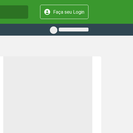
Faça seu Login