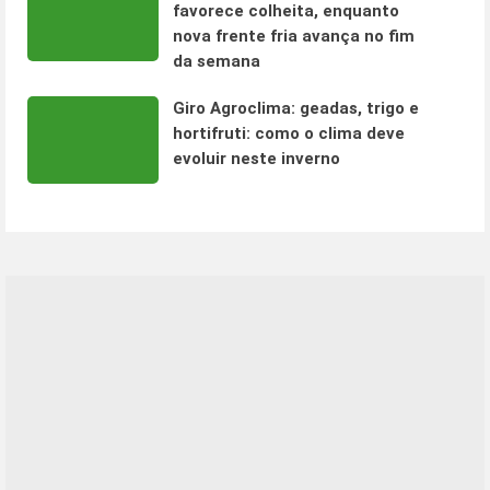
favorece colheita, enquanto
nova frente fria avança no fim
da semana
Giro Agroclima: geadas, trigo e
hortifruti: como o clima deve
evoluir neste inverno