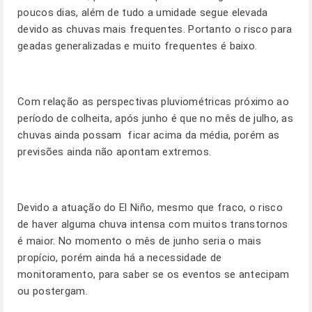
poucos dias, além de tudo a umidade segue elevada
devido as chuvas mais frequentes. Portanto o risco para
geadas generalizadas e muito frequentes é baixo.
Com relação as perspectivas pluviométricas próximo ao
período de colheita, após junho é que no mês de julho, as
chuvas ainda possam ficar acima da média, porém as
previsões ainda não apontam extremos.
Devido a atuação do El Niño, mesmo que fraco, o risco
de haver alguma chuva intensa com muitos transtornos
é maior. No momento o mês de junho seria o mais
propício, porém ainda há a necessidade de
monitoramento, para saber se os eventos se antecipam
ou postergam.