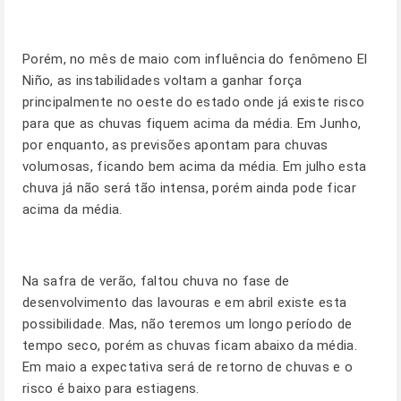
Porém, no mês de maio com influência do fenômeno El
Niño, as instabilidades voltam a ganhar força
principalmente no oeste do estado onde já existe risco
para que as chuvas fiquem acima da média. Em Junho,
por enquanto, as previsões apontam para chuvas
volumosas, ficando bem acima da média. Em julho esta
chuva já não será tão intensa, porém ainda pode ficar
acima da média.
Na safra de verão, faltou chuva no fase de
desenvolvimento das lavouras e em abril existe esta
possibilidade. Mas, não teremos um longo período de
tempo seco, porém as chuvas ficam abaixo da média.
Em maio a expectativa será de retorno de chuvas e o
risco é baixo para estiagens.