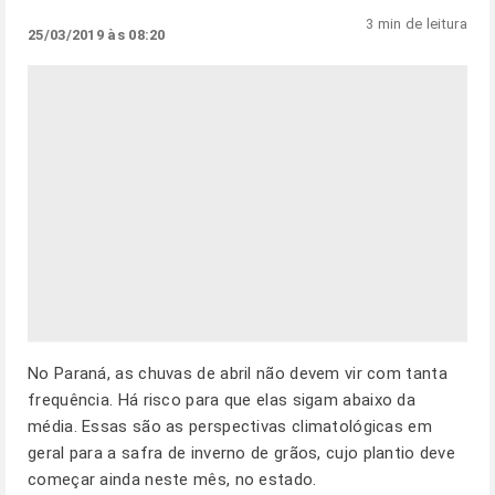
3 min de leitura
25/03/2019 às 08:20
No Paraná, as chuvas de abril não devem vir com tanta
frequência. Há risco para que elas sigam abaixo da
média. Essas são as perspectivas climatológicas em
geral para a safra de inverno de grãos, cujo plantio deve
começar ainda neste mês, no estado.