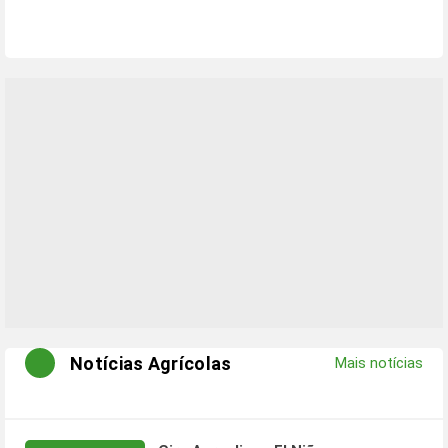
Notícias Agrícolas
Mais notícias