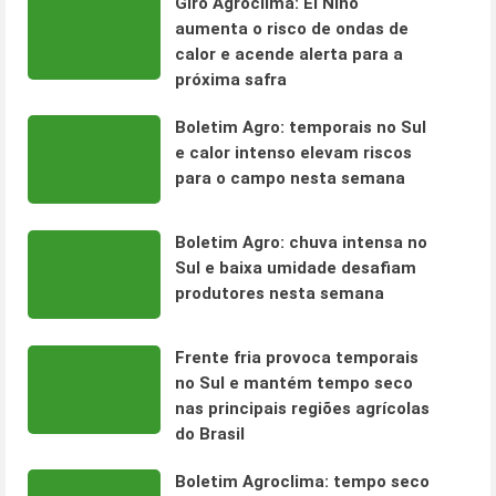
Giro Agroclima: El Niño
aumenta o risco de ondas de
calor e acende alerta para a
próxima safra
Boletim Agro: temporais no Sul
e calor intenso elevam riscos
para o campo nesta semana
Boletim Agro: chuva intensa no
Sul e baixa umidade desafiam
produtores nesta semana
Frente fria provoca temporais
no Sul e mantém tempo seco
nas principais regiões agrícolas
do Brasil
Boletim Agroclima: tempo seco