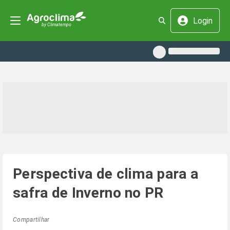
Login
Perspectiva de clima para a
safra de Inverno no PR
Compartilhar