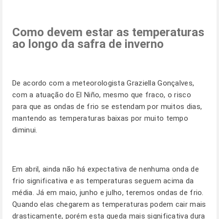
Como devem estar as temperaturas
ao longo da safra de inverno
De acordo com a meteorologista Graziella Gonçalves,
com a atuação do El Niño, mesmo que fraco, o risco
para que as ondas de frio se estendam por muitos dias,
mantendo as temperaturas baixas por muito tempo
diminui.
Em abril, ainda não há expectativa de nenhuma onda de
frio significativa e as temperaturas seguem acima da
média. Já em maio, junho e julho, teremos ondas de frio.
Quando elas chegarem as temperaturas podem cair mais
drasticamente, porém esta queda mais significativa dura