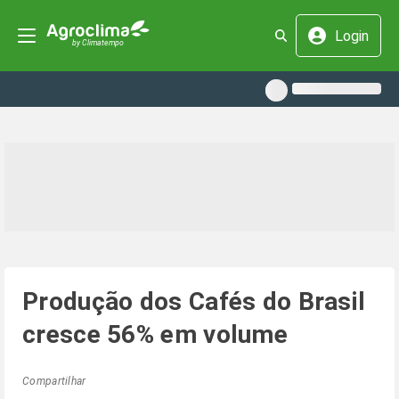
Login
Produção dos Cafés do Brasil
cresce 56% em volume
Compartilhar