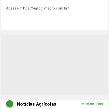
Acesse:
https://agroclimapro.com.br/
Notícias Agrícolas
Mais notícias