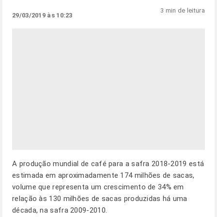
3 min de leitura
29/03/2019 às 10:23
A produção mundial de café para a safra 2018-2019 está
estimada em aproximadamente 174 milhões de sacas,
volume que representa um crescimento de 34% em
relação às 130 milhões de sacas produzidas há uma
década, na safra 2009-2010.