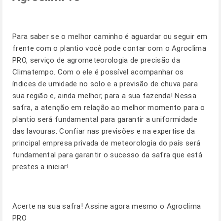
Para saber se o melhor caminho é aguardar ou seguir em
frente com o plantio você pode contar com o Agroclima
PRO, serviço de agrometeorologia de precisão da
Climatempo. Com o ele é possível acompanhar os
índices de umidade no solo e a previsão de chuva para
sua região e, ainda melhor, para a sua fazenda! Nessa
safra, a atenção em relação ao melhor momento para o
plantio será fundamental para garantir a uniformidade
das lavouras. Confiar nas previsões e na expertise da
principal empresa privada de meteorologia do país será
fundamental para garantir o sucesso da safra que está
prestes a iniciar!
Acerte na sua safra! Assine agora mesmo o Agroclima
PRO