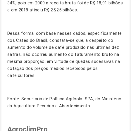
34%, pois em 2009 a receita bruta foi de R$ 18,91 bilhões
e em 2018 atingiu R$ 25,25 bilhões.
Dessa forma, com base nesses dados, especificamente
dos Cafés do Brasil, constata-se que, a despeito do
aumento do volume de café produzido nas últimas dez
safras, não ocorreu aumento do faturamento bruto na
mesma proporção, em virtude de quedas sucessivas na
cotação dos preços médios recebidos pelos
cafeicultores.
Fonte: Secretaria de Política Agrícola  SPA, do Ministério
da Agricultura Pecuária e Abastecimento
AgroclimPro