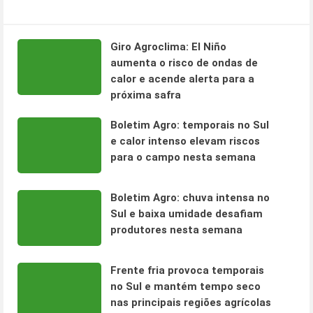
Giro Agroclima: El Niño
aumenta o risco de ondas de
calor e acende alerta para a
próxima safra
Boletim Agro: temporais no Sul
e calor intenso elevam riscos
para o campo nesta semana
Boletim Agro: chuva intensa no
Sul e baixa umidade desafiam
produtores nesta semana
Frente fria provoca temporais
no Sul e mantém tempo seco
nas principais regiões agrícolas