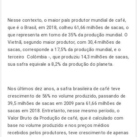
Nesse contexto, o maior país produtor mundial de café,
que é o Brasil, em 2018, colheu 61,66 milhões de sacas, o
que representa em torno de 35% da produção mundial. O
Vietnã, segundo maior produtor, com 30,4 milhões de
sacas, corresponde a 17,5% da produção mundial, e o
terceiro  Colômbia -, que produziu 14,3 milhões de sacas,
sua safra equivale a 8,2% da produção do planeta.
Nos últimos dez anos, a safra brasileira de café teve
crescimento de 56% no volume produzido, passando de
39,5 milhões de sacas em 2009 para 61,66 milhões de
sacas em 2018. Entretanto, nesse mesmo período, o
Valor Bruto da Produção de café, que é calculado com
base no volume produzido e nos preços médios
recebidos pelos produtores, teve crescimento de apenas