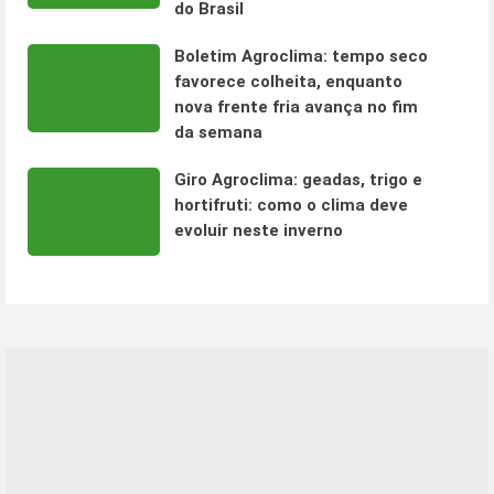
do Brasil
Boletim Agroclima: tempo seco
favorece colheita, enquanto
nova frente fria avança no fim
da semana
Giro Agroclima: geadas, trigo e
hortifruti: como o clima deve
evoluir neste inverno