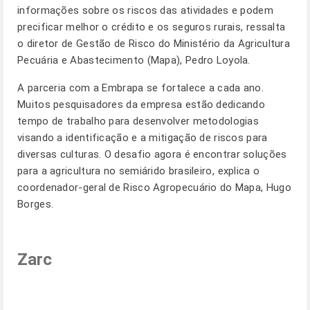
informações sobre os riscos das atividades e podem
precificar melhor o crédito e os seguros rurais, ressalta
o diretor de Gestão de Risco do Ministério da Agricultura
Pecuária e Abastecimento (Mapa), Pedro Loyola.
A parceria com a Embrapa se fortalece a cada ano.
Muitos pesquisadores da empresa estão dedicando
tempo de trabalho para desenvolver metodologias
visando a identificação e a mitigação de riscos para
diversas culturas. O desafio agora é encontrar soluções
para a agricultura no semiárido brasileiro, explica o
coordenador-geral de Risco Agropecuário do Mapa, Hugo
Borges.
Zarc