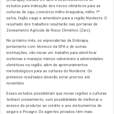
estudos para indicação dos riscos climáticos para as
culturas de caju, consórcio milho-braquiária, milho 1ª
safra, feijão caupi e amendoim para a região Nordeste. O
resultado dos trabalhos resultarão nas portarias de
Zoneamento Agrícola de Risco Climático (Zarc).
No próximo mês, os especialistas da Embrapa,
juntamente com técnicos da SPA e de outras
instituições, vão iniciar um trabalho para identificar
sistemas e manejos menos vulneráveis a adversidades
climáticas na região, além de aprimoramentos
metodológicos para as culturas do Nordeste. Os
primeiros resultados deverão estar prontos até
novembro.
Esses estudos possibilitam que novas regiões e culturas
tenham zoneamento, com possibilidade de melhorar o
acesso do produtor ao crédito e aos instrumentos de
seguro e Proagro. Os agentes privados têm mais