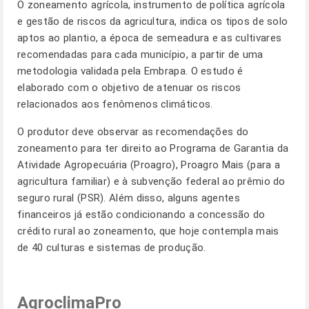
O zoneamento agrícola, instrumento de política agrícola
e gestão de riscos da agricultura, indica os tipos de solo
aptos ao plantio, a época de semeadura e as cultivares
recomendadas para cada município, a partir de uma
metodologia validada pela Embrapa. O estudo é
elaborado com o objetivo de atenuar os riscos
relacionados aos fenômenos climáticos.
O produtor deve observar as recomendações do
zoneamento para ter direito ao Programa de Garantia da
Atividade Agropecuária (Proagro), Proagro Mais (para a
agricultura familiar) e à subvenção federal ao prêmio do
seguro rural (PSR). Além disso, alguns agentes
financeiros já estão condicionando a concessão do
crédito rural ao zoneamento, que hoje contempla mais
de 40 culturas e sistemas de produção.
AgroclimaPro