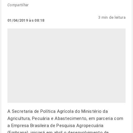
Compartilhar
3 min de leitura
01/04/2019 às 08:18
A Secretaria de Política Agrícola do Ministério da
Agricultura, Pecuária e Abastecimento, em parceria com
a Empresa Brasileira de Pesquisa Agropecuária
(Embrapa), iniciará em abril o desenvolvimento de