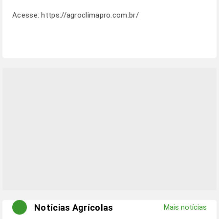
Acesse:
https://agroclimapro.com.br/
Notícias Agrícolas
Mais notícias