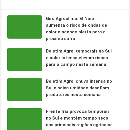
Giro Agroclima: El Niño
aumenta o risco de ondas de
calor e acende alerta para a
próxima safra
Boletim Agro: temporais no Sul
e calor intenso elevam riscos
para o campo nesta semana
Boletim Agro: chuva intensa no
Sul e baixa umidade desafiam
produtores nesta semana
Frente fria provoca temporais
no Sul e mantém tempo seco
nas principais regiões agrícolas