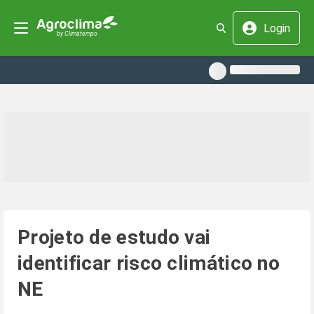
Login
Projeto de estudo vai
identificar risco climático no
NE