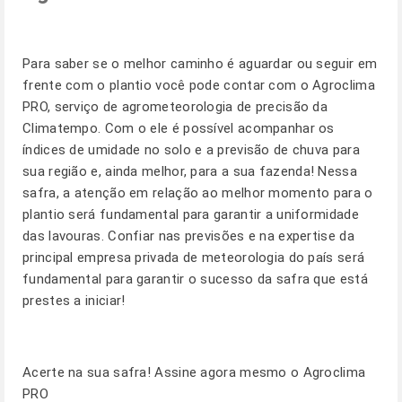
Para saber se o melhor caminho é aguardar ou seguir em
frente com o plantio você pode contar com o Agroclima
PRO, serviço de agrometeorologia de precisão da
Climatempo. Com o ele é possível acompanhar os
índices de umidade no solo e a previsão de chuva para
sua região e, ainda melhor, para a sua fazenda! Nessa
safra, a atenção em relação ao melhor momento para o
plantio será fundamental para garantir a uniformidade
das lavouras. Confiar nas previsões e na expertise da
principal empresa privada de meteorologia do país será
fundamental para garantir o sucesso da safra que está
prestes a iniciar!
Acerte na sua safra! Assine agora mesmo o Agroclima
PRO