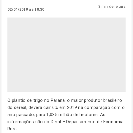
3 min de leitura
02/04/2019 às 10:30
O plantio de trigo no Paraná, o maior produtor brasileiro
do cereal, deverá cair 6% em 2019 na comparação com o
ano passado, para 1,035 milhão de hectares. As
informações são do Deral – Departamento de Economia
Rural.