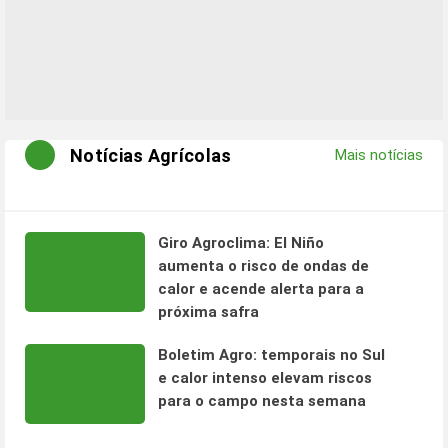
Notícias Agrícolas
Mais notícias
Giro Agroclima: El Niño
aumenta o risco de ondas de
calor e acende alerta para a
próxima safra
Boletim Agro: temporais no Sul
e calor intenso elevam riscos
para o campo nesta semana