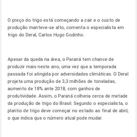
O preço do trigo está começando a cair e o custo de
produção manteve-se alto, comenta o especialista em
trigo do Deral, Carlos Hugo Godinho.
Apesar da queda na área, o Paraná tem chance de
produzir mais neste ano, uma vez que a temporada
passada foi atingida por adversidades climáticas. O Deral
projeta uma produção de 3,3 milhões de toneladas,
aumento de 18% ante 2018, com ganhos de
produtividade. Assim, o Paraná colheria cerca de metade
da produção de trigo do Brasil. Segundo o especialista, o
plantio de trigo deve começar no estado ao final de abril,
o que indica que o número atual pode mudar.