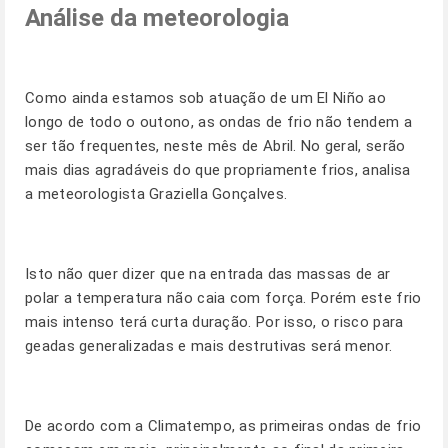
Análise da meteorologia
Como ainda estamos sob atuação de um El Niño ao
longo de todo o outono, as ondas de frio não tendem a
ser tão frequentes, neste mês de Abril. No geral, serão
mais dias agradáveis do que propriamente frios, analisa
a meteorologista Graziella Gonçalves.
Isto não quer dizer que na entrada das massas de ar
polar a temperatura não caia com força. Porém este frio
mais intenso terá curta duração. Por isso, o risco para
geadas generalizadas e mais destrutivas será menor.
De acordo com a Climatempo, as primeiras ondas de frio