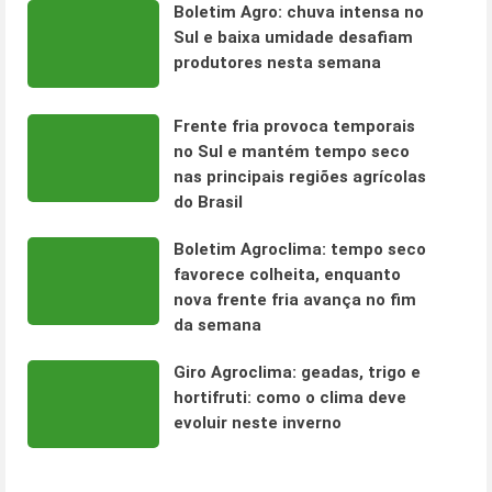
Boletim Agro: chuva intensa no
Sul e baixa umidade desafiam
produtores nesta semana
Frente fria provoca temporais
no Sul e mantém tempo seco
nas principais regiões agrícolas
do Brasil
Boletim Agroclima: tempo seco
favorece colheita, enquanto
nova frente fria avança no fim
da semana
Giro Agroclima: geadas, trigo e
hortifruti: como o clima deve
evoluir neste inverno