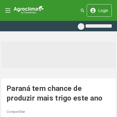
Login
Paraná tem chance de
produzir mais trigo este ano
Compartilhar