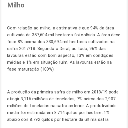
Milho
Com relação ao milho, a estimativa é que 94% da área
cultivada de 357,604 mil hectares foi colhida. A área deve
ficar 8% acima dos 330,694 mil hectares cultivados na
safra 2017/18. Segundo o Deral, ao todo, 96% das
lavouras estão com bom aspecto, 13% em condições
médias e 1% em situação ruim. As lavouras estão na
fase maturação (100%).
A produção da primeira safra de milho em 2018/19 pode
atingir 3,116 milhões de toneladas, 7% acima das 2,907
milhões de toneladas na safra anterior. A produtividade
média foi estimada em 8.714 quilos por hectare, 1%
abaixo dos 8.792 quilos por hectare da última safra.