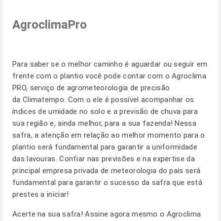
AgroclimaPro
Para saber se o melhor caminho é aguardar ou seguir em
frente com o plantio você pode contar com o Agroclima
PRO, serviço de agrometeorologia de precisão
da Climatempo. Com o ele é possível acompanhar os
índices de umidade no solo e a previsão de chuva para
sua região e, ainda melhor, para a sua fazenda! Nessa
safra, a atenção em relação ao melhor momento para o
plantio será fundamental para garantir a uniformidade
das lavouras. Confiar nas previsões e na expertise da
principal empresa privada de meteorologia do país será
fundamental para garantir o sucesso da safra que está
prestes a iniciar!
Acerte na sua safra! Assine agora mesmo o Agroclima