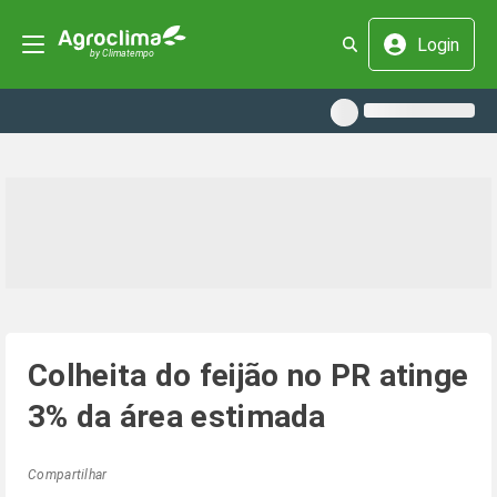
Login
Colheita do feijão no PR atinge
3% da área estimada
Compartilhar