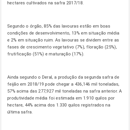
hectares cultivados na safra 2017/18.
Segundo o órgão, 85% das lavouras estão em boas
condições de desenvolvimento, 13% em situação média
e 2% em situação ruim. As lavouras se dividem entre as
fases de crescimento vegetativo (7%), floração (25%),
frutificação (51%) e maturação (17%).
Ainda segundo o Deral, a produção da segunda safra de
feijão em 2018/19 pode chegar a 436,146 mil toneladas,
57% acima das 277,927 mil toneladas na safra anterior. A
produtividade média foi estimada em 1.910 quilos por
hectare, 44% acima dos 1.330 quilos registrados na
última safra.