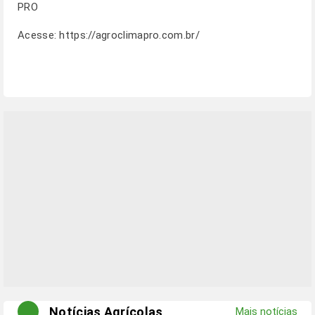
PRO
Acesse:
https://agroclimapro.com.br/
Notícias Agrícolas
Mais notícias