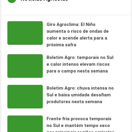
Giro Agroclima: El Niño
aumenta o risco de ondas de
calor e acende alerta para a
próxima safra
Boletim Agro: temporais no Sul
e calor intenso elevam riscos
para o campo nesta semana
Boletim Agro: chuva intensa no
Sul e baixa umidade desafiam
produtores nesta semana
Frente fria provoca temporais
no Sul e mantém tempo seco