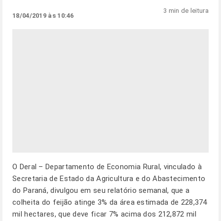
3 min de leitura
18/04/2019 às 10:46
O Deral – Departamento de Economia Rural, vinculado à
Secretaria de Estado da Agricultura e do Abastecimento
do Paraná, divulgou em seu relatório semanal, que a
colheita do feijão atinge 3% da área estimada de 228,374
mil hectares, que deve ficar 7% acima dos 212,872 mil