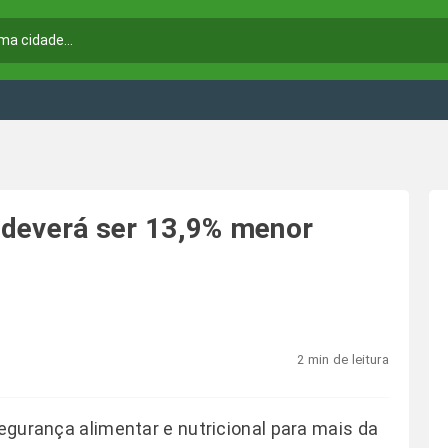
, deverá ser 13,9% menor
2 min de leitura
segurança alimentar e nutricional para mais da