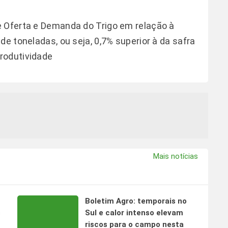
e Oferta e Demanda do Trigo em relação à
de toneladas, ou seja, 0,7% superior à da safra
rodutividade
Mais notícias
Boletim Agro: temporais no
s
Sul e calor intenso elevam
riscos para o campo nesta