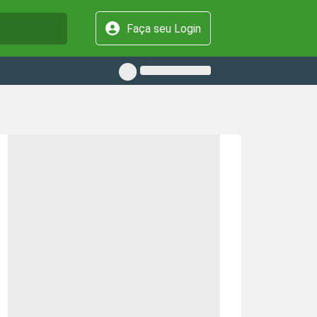
Faça seu Login