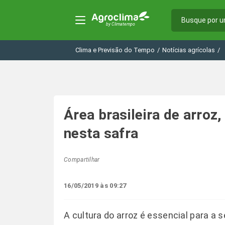
Clima e Previsão do Tempo
/
Notícias agrícolas
/
Área brasileira de arroz
nesta safra
Compartilhar
16/05/2019 às 09:27
A cultura do arroz é essencial para a 