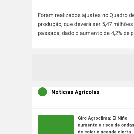
Foram realizados ajustes no Quadro d
produção, que deverá ser 5,47 milhões 
passada, dado o aumento de 4,2% de p
Notícias Agrícolas
Giro Agroclima: El Niño
aumenta o risco de onda
de calor e acende alerta