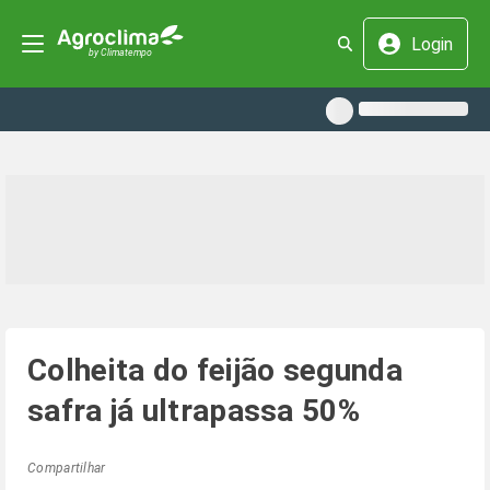
Login
Colheita do feijão segunda
safra já ultrapassa 50%
Compartilhar