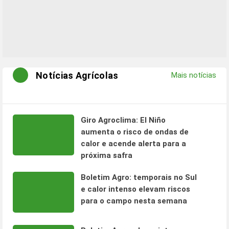
Notícias Agrícolas
Mais notícias
Giro Agroclima: El Niño
aumenta o risco de ondas de
calor e acende alerta para a
próxima safra
Boletim Agro: temporais no Sul
e calor intenso elevam riscos
para o campo nesta semana