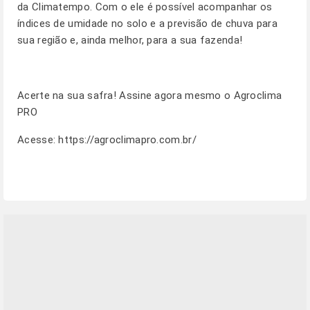
da Climatempo. Com o ele é possível acompanhar os
índices de umidade no solo e a previsão de chuva para
sua região e, ainda melhor, para a sua fazenda!
Acerte na sua safra! Assine agora mesmo o Agroclima
PRO
Acesse:
https://agroclimapro.com.br/