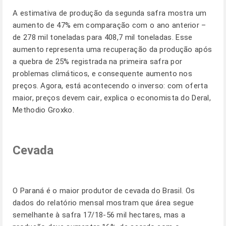
A estimativa de produção da segunda safra mostra um
aumento de 47% em comparação com o ano anterior –
de 278 mil toneladas para 408,7 mil toneladas. Esse
aumento representa uma recuperação da produção após
a quebra de 25% registrada na primeira safra por
problemas climáticos, e consequente aumento nos
preços. Agora, está acontecendo o inverso: com oferta
maior, preços devem cair, explica o economista do Deral,
Methodio Groxko.
Cevada
O Paraná é o maior produtor de cevada do Brasil. Os
dados do relatório mensal mostram que área segue
semelhante à safra 17/18-56 mil hectares, mas a