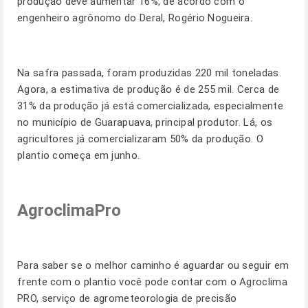
produção deve aumentar 16%, de acordo com o
engenheiro agrônomo do Deral, Rogério Nogueira.
Na safra passada, foram produzidas 220 mil toneladas.
Agora, a estimativa de produção é de 255 mil. Cerca de
31% da produção já está comercializada, especialmente
no município de Guarapuava, principal produtor. Lá, os
agricultores já comercializaram 50% da produção. O
plantio começa em junho.
AgroclimaPro
Para saber se o melhor caminho é aguardar ou seguir em
frente com o plantio você pode contar com o Agroclima
PRO, serviço de agrometeorologia de precisão