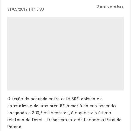
3 min de leitura
31/05/2019 às 10:30
O feijão da segunda safra está 50% colhido e a
estimativa é de uma área 8% maior à do ano passado,
chegando a 230,6 mil hectares, é o que diz o último
relatório do Deral – Departamento de Economia Rural do
Paraná.