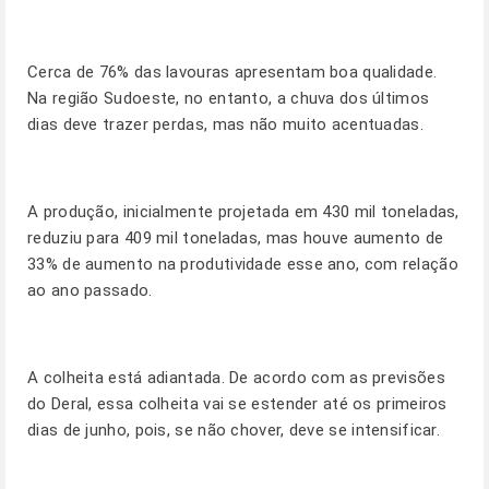
Cerca de 76% das lavouras apresentam boa qualidade.
Na região Sudoeste, no entanto, a chuva dos últimos
dias deve trazer perdas, mas não muito acentuadas.
A produção, inicialmente projetada em 430 mil toneladas,
reduziu para 409 mil toneladas, mas houve aumento de
33% de aumento na produtividade esse ano, com relação
ao ano passado.
A colheita está adiantada. De acordo com as previsões
do Deral, essa colheita vai se estender até os primeiros
dias de junho, pois, se não chover, deve se intensificar.