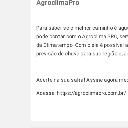
AgroclimaPro
Para saber se o melhor caminho é agua
pode contar com o Agroclima PRO, ser
da Climatempo. Com o ele é possível 
previsão de chuva para sua região e, a
Acerte na sua safra! Assine agora m
Acesse:
https://agroclimapro.com.br/