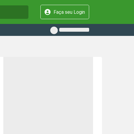
Faça seu Login