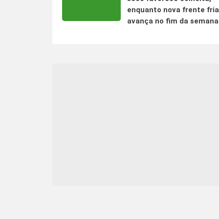
enquanto nova frente fria
avança no fim da semana