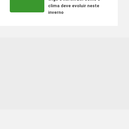
clima deve evoluir neste
inverno