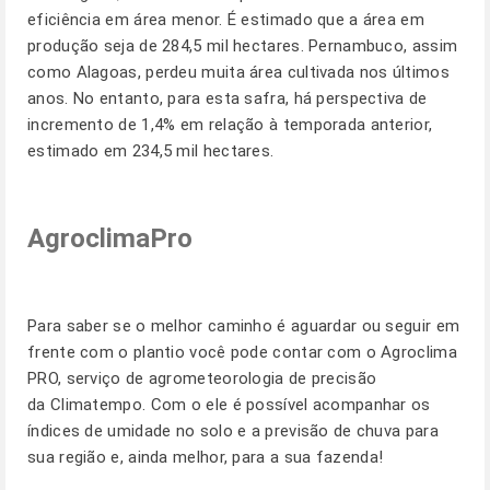
eficiência em área menor. É estimado que a área em
produção seja de 284,5 mil hectares. Pernambuco, assim
como Alagoas, perdeu muita área cultivada nos últimos
anos. No entanto, para esta safra, há perspectiva de
incremento de 1,4% em relação à temporada anterior,
estimado em 234,5 mil hectares.
AgroclimaPro
Para saber se o melhor caminho é aguardar ou seguir em
frente com o plantio você pode contar com o Agroclima
PRO, serviço de agrometeorologia de precisão
da Climatempo. Com o ele é possível acompanhar os
índices de umidade no solo e a previsão de chuva para
sua região e, ainda melhor, para a sua fazenda!