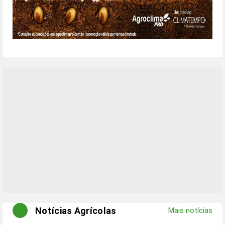
Notícias Agrícolas
Mais notícias