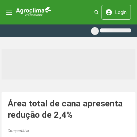
Login
Área total de cana apresenta
redução de 2,4%
Compartilhar