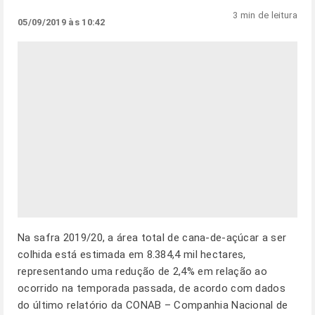
3 min de leitura
05/09/2019 às 10:42
Na safra 2019/20, a área total de cana-de-açúcar a ser
colhida está estimada em 8.384,4 mil hectares,
representando uma redução de 2,4% em relação ao
ocorrido na temporada passada, de acordo com dados
do último relatório da CONAB – Companhia Nacional de