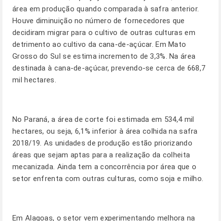
área em produção quando comparada à safra anterior.
Houve diminuição no número de fornecedores que
decidiram migrar para o cultivo de outras culturas em
detrimento ao cultivo da cana-de-açúcar. Em Mato
Grosso do Sul se estima incremento de 3,3%. Na área
destinada à cana-de-açúcar, prevendo-se cerca de 668,7
mil hectares.
No Paraná, a área de corte foi estimada em 534,4 mil
hectares, ou seja, 6,1% inferior à área colhida na safra
2018/19. As unidades de produção estão priorizando
áreas que sejam aptas para a realização da colheita
mecanizada. Ainda tem a concorrência por área que o
setor enfrenta com outras culturas, como soja e milho.
Em Alagoas, o setor vem experimentando melhora na