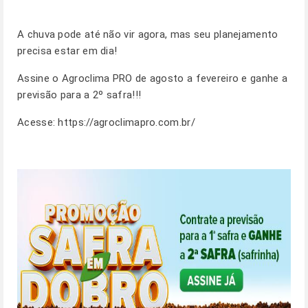
A chuva pode até não vir agora, mas seu planejamento
precisa estar em dia!
Assine o Agroclima PRO de agosto a fevereiro e ganhe a
previsão para a 2º safra!!!
Acesse:
https://agroclimapro.com.br/