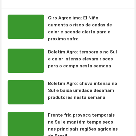
Giro Agroclima: El Niño
aumenta o risco de ondas de
calor e acende alerta para a
próxima safra
Boletim Agro: temporais no Sul
e calor intenso elevam riscos
para o campo nesta semana
Boletim Agro: chuva intensa no
Sul e baixa umidade desafiam
produtores nesta semana
Frente fria provoca temporais
no Sul e mantém tempo seco
nas principais regiões agrícolas