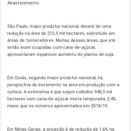
Abastecimento.
São Paulo, maior produtor nacional, deverá ter uma
redução na área de 212,5 mil hectares, sobretudo em
áreas de fornecedores. Muitas dessas áreas, que até
então eram ocupadas com cana-de-açúcar,
apresentaram expansivo aumento do plantio de soja.
Em Goiás, segundo maior produtor nacional, há
perspectiva de incremento na área em produção com a
cultura. A estimativa é que sejam colhidos 948,3 mil
hectares com cana-de-açúcar nesta temporada, 3,4%
maior que os números apresentados em 2018/19.
Em Minas Gerais, a projeção é de redução de 1,6% na