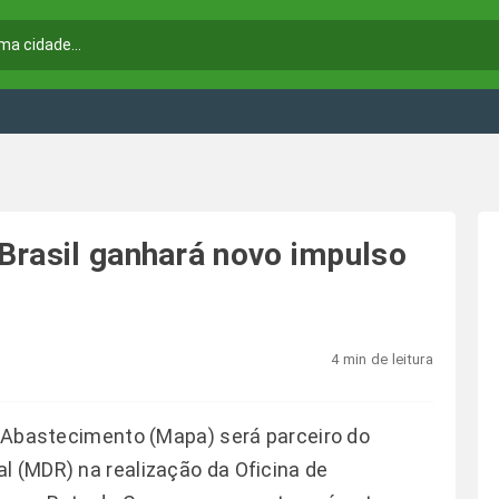
Brasil ganhará novo impulso
4 min de leitura
 e Abastecimento (Mapa) será parceiro do
l (MDR) na realização da Oficina de