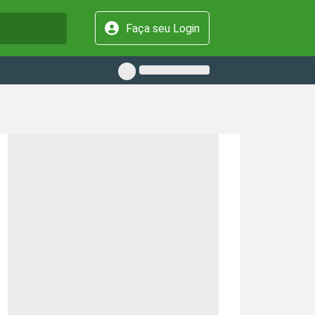
Faça seu Login