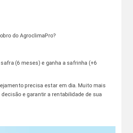
obro do AgroclimaPro?
 safra (6 meses) e ganha a safrinha (+6
ejamento precisa estar em dia. Muito mais
decisão e garantir a rentabilidade de sua