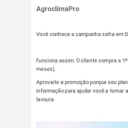
AgroclimaPro
Você conhece a campanha safra em D
Funciona assim: O cliente compra a 1ª
meses).
Aproveite a promoção porque seu plan
informação para ajudar você a tomar a 
lavoura.