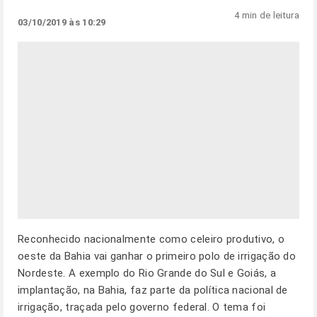
4 min de leitura
03/10/2019 às 10:29
Reconhecido nacionalmente como celeiro produtivo, o
oeste da Bahia vai ganhar o primeiro polo de irrigação do
Nordeste. A exemplo do Rio Grande do Sul e Goiás, a
implantação, na Bahia, faz parte da política nacional de
irrigação, traçada pelo governo federal. O tema foi