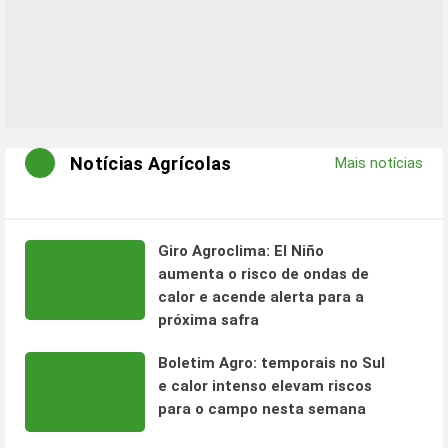
Notícias Agrícolas
Mais notícias
Giro Agroclima: El Niño
aumenta o risco de ondas de
calor e acende alerta para a
próxima safra
Boletim Agro: temporais no Sul
e calor intenso elevam riscos
para o campo nesta semana