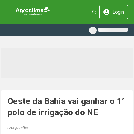
Login
Oeste da Bahia vai ganhar o 1°
polo de irrigação do NE
Compartilhar