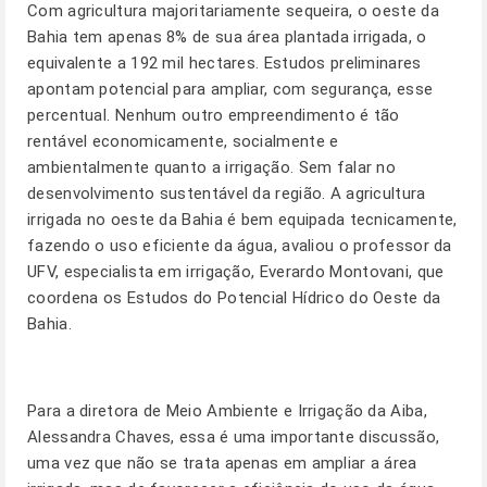
Com agricultura majoritariamente sequeira, o oeste da
Bahia tem apenas 8% de sua área plantada irrigada, o
equivalente a 192 mil hectares. Estudos preliminares
apontam potencial para ampliar, com segurança, esse
percentual. Nenhum outro empreendimento é tão
rentável economicamente, socialmente e
ambientalmente quanto a irrigação. Sem falar no
desenvolvimento sustentável da região. A agricultura
irrigada no oeste da Bahia é bem equipada tecnicamente,
fazendo o uso eficiente da água, avaliou o professor da
UFV, especialista em irrigação, Everardo Montovani, que
coordena os Estudos do Potencial Hídrico do Oeste da
Bahia.
Para a diretora de Meio Ambiente e Irrigação da Aiba,
Alessandra Chaves, essa é uma importante discussão,
uma vez que não se trata apenas em ampliar a área