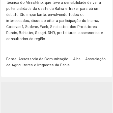
técnica do Ministério, que teve a sensibilidade de ver a
potencialidade do oeste da Bahia e trazer para cá um
debate tão importante, envolvendo todos os
interessados, disse ao citar a participação do Inema,
Codevasf, Sudene, Faeb, Sindicatos dos Produtores
Rurais, Bahiater, Seagri, DNR, prefeituras, assessorias e
consultorias da região.
Fonte: Assessoria de Comunicação – Aiba – Associação
de Agricultores e Irrigantes da Bahia