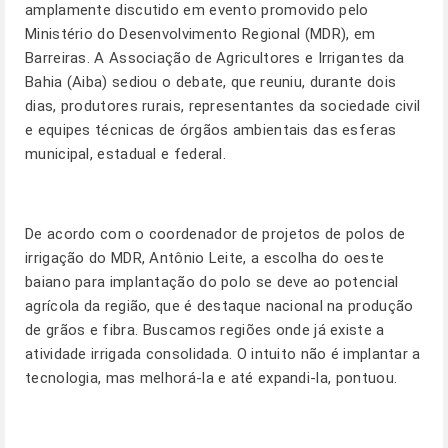
amplamente discutido em evento promovido pelo
Ministério do Desenvolvimento Regional (MDR), em
Barreiras. A Associação de Agricultores e Irrigantes da
Bahia (Aiba) sediou o debate, que reuniu, durante dois
dias, produtores rurais, representantes da sociedade civil
e equipes técnicas de órgãos ambientais das esferas
municipal, estadual e federal.
De acordo com o coordenador de projetos de polos de
irrigação do MDR, Antônio Leite, a escolha do oeste
baiano para implantação do polo se deve ao potencial
agrícola da região, que é destaque nacional na produção
de grãos e fibra. Buscamos regiões onde já existe a
atividade irrigada consolidada. O intuito não é implantar a
tecnologia, mas melhorá-la e até expandi-la, pontuou.