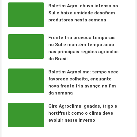
Boletim Agro: chuva intensa no
Sul e baixa umidade desafiam
produtores nesta semana
Frente fria provoca temporais
no Sul e mantém tempo seco
nas principais regiões agrícolas
do Brasil
Boletim Agroclima: tempo seco
favorece colheita, enquanto
nova frente fria avança no fim
da semana
Giro Agroclima: geadas, trigo e
hortifruti: como o clima deve
evoluir neste inverno