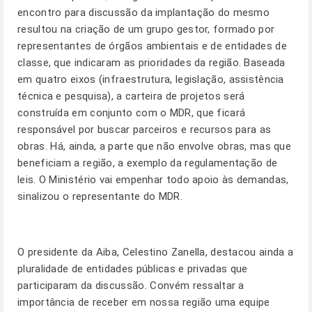
encontro para discussão da implantação do mesmo
resultou na criação de um grupo gestor, formado por
representantes de órgãos ambientais e de entidades de
classe, que indicaram as prioridades da região. Baseada
em quatro eixos (infraestrutura, legislação, assistência
técnica e pesquisa), a carteira de projetos será
construída em conjunto com o MDR, que ficará
responsável por buscar parceiros e recursos para as
obras. Há, ainda, a parte que não envolve obras, mas que
beneficiam a região, a exemplo da regulamentação de
leis. O Ministério vai empenhar todo apoio às demandas,
sinalizou o representante do MDR.
O presidente da Aiba, Celestino Zanella, destacou ainda a
pluralidade de entidades públicas e privadas que
participaram da discussão. Convém ressaltar a
importância de receber em nossa região uma equipe