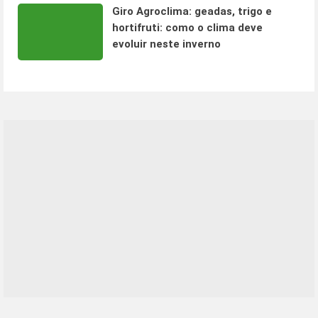
Giro Agroclima: geadas, trigo e
hortifruti: como o clima deve
evoluir neste inverno