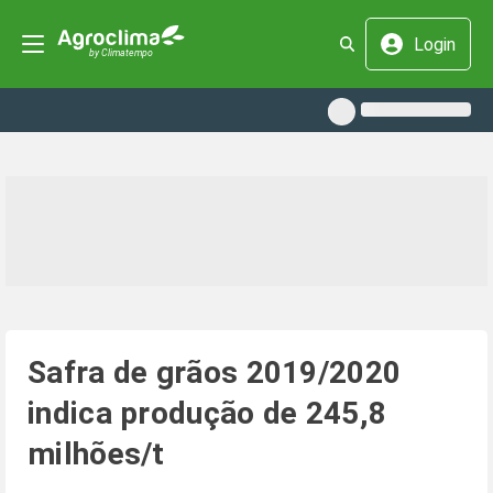
Login
Safra de grãos 2019/2020
indica produção de 245,8
milhões/t