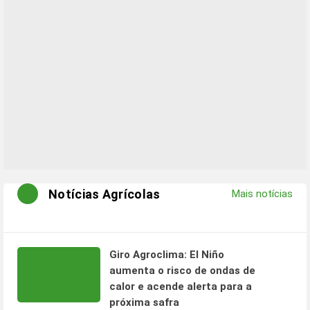
Notícias Agrícolas
Mais notícias
Giro Agroclima: El Niño
aumenta o risco de ondas de
calor e acende alerta para a
próxima safra