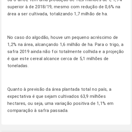
superior à de 2018/19, mesmo com redução de 0,6% na
área a ser cultivada, totalizando 1,7 milhão de ha.
No caso do algodão, houve um pequeno acréscimo de
1,2% na área, alcançando 1,6 milhão de ha. Para o trigo, a
safra 2019 ainda não foi totalmente colhida e a projeção
é que este cereal alcance cerca de 5,1 milhões de
toneladas.
Quanto à previsão da área plantada total no país, a
expectativa é que sejam cultivados 63,9 milhões
hectares, ou seja, uma variação positiva de 1,1% em
comparação à safra passada.