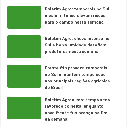
Boletim Agro: temporais no Sul
e calor intenso elevam riscos
para o campo nesta semana
Boletim Agro: chuva intensa no
Sul e baixa umidade desafiam
produtores nesta semana
Frente fria provoca temporais
no Sul e mantém tempo seco
nas principais regiões agrícolas
do Brasil
Boletim Agroclima: tempo seco
favorece colheita, enquanto
nova frente fria avança no fim
da semana