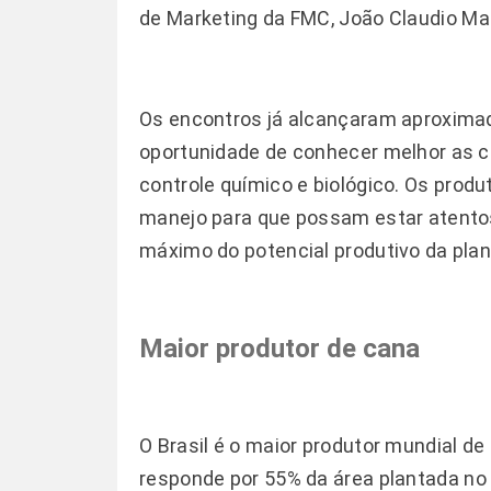
de Marketing da FMC, João Claudio Ma
Os encontros já alcançaram aproxima
oportunidade de conhecer melhor as c
controle químico e biológico. Os pr
manejo para que possam estar atentos
máximo do potencial produtivo da plan
Maior produtor de cana
O Brasil é o maior produtor mundial d
responde por 55% da área plantada no 