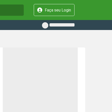
Faça seu Login