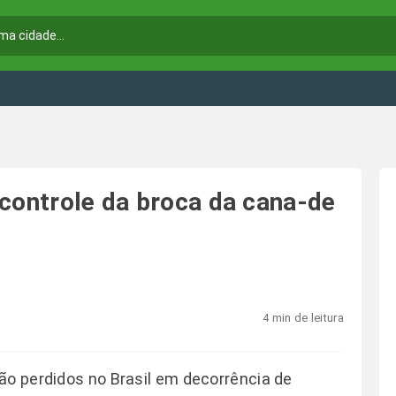
 controle da broca da cana-de
4 min de leitura
ão perdidos no Brasil em decorrência de