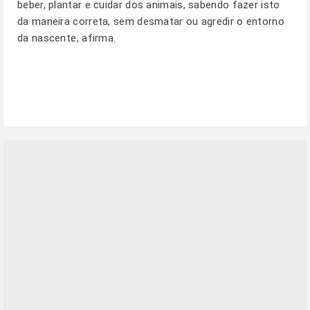
beber, plantar e cuidar dos animais, sabendo fazer isto
da maneira correta, sem desmatar ou agredir o entorno
da nascente, afirma.