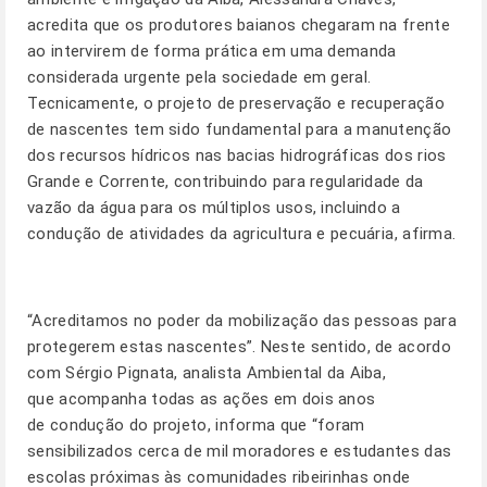
acredita que os produtores baianos chegaram na frente
ao intervirem de forma prática em uma demanda
considerada urgente pela sociedade em geral.
Tecnicamente, o projeto de preservação e recuperação
de nascentes tem sido fundamental para a manutenção
dos recursos hídricos nas bacias hidrográficas dos rios
Grande e Corrente, contribuindo para regularidade da
vazão da água para os múltiplos usos, incluindo a
condução de atividades da agricultura e pecuária, afirma.
“Acreditamos no poder da mobilização das pessoas para
protegerem estas nascentes”. Neste sentido, de acordo
com Sérgio Pignata, analista Ambiental da Aiba,
que acompanha todas as ações em dois anos
de condução do projeto, informa que “foram
sensibilizados cerca de mil moradores e estudantes das
escolas próximas às comunidades ribeirinhas onde