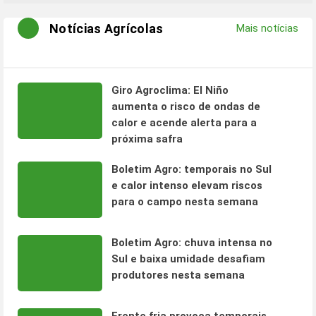
Notícias Agrícolas
Mais notícias
Giro Agroclima: El Niño
aumenta o risco de ondas de
calor e acende alerta para a
próxima safra
Boletim Agro: temporais no Sul
e calor intenso elevam riscos
para o campo nesta semana
Boletim Agro: chuva intensa no
Sul e baixa umidade desafiam
produtores nesta semana