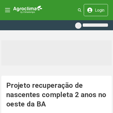
Login
Projeto recuperação de
nascentes completa 2 anos no
oeste da BA