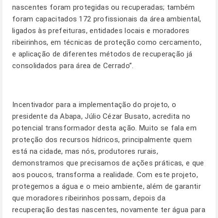
nascentes foram protegidas ou recuperadas; também
foram capacitados 172 profissionais da área ambiental,
ligados às prefeituras, entidades locais e moradores
ribeirinhos, em técnicas de proteção como cercamento,
e aplicação de diferentes métodos de recuperação já
consolidados para área de Cerrado”.
Incentivador para a implementação do projeto, o
presidente da Abapa, Júlio Cézar Busato, acredita no
potencial transformador desta ação. Muito se fala em
proteção dos recursos hídricos, principalmente quem
está na cidade, mas nós, produtores rurais,
demonstramos que precisamos de ações práticas, e que
aos poucos, transforma a realidade. Com este projeto,
protegemos a água e o meio ambiente, além de garantir
que moradores ribeirinhos possam, depois da
recuperação destas nascentes, novamente ter água para