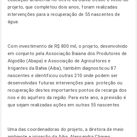
projeto, que completou dois anos, foram realizadas
intervenções para a recuperação de 55 nascentes de
água.
Com investimento de R$ 800 mil, o projeto, desenvolvido
em conjunto pela Associação Baiana dos Produtores de
Algodão (Abapa) e Associação de Agricultores e
Irrigantes da Bahia (Aiba), também diagnosticou 87
nascentes e identificou outras 210 onde podem ser
desenvolvidas futuras intervenções para proteção ou
recuperação destes importantes pontos de recarga dos
rios e do aquífero da região. Para este ano, a previsão é
que sejam realizadas ações em outras 55 nascentes.
Uma das coordenadoras do projeto, a diretora de meio
ambiente e irrigação da Aiba, Alessandra Chaves,