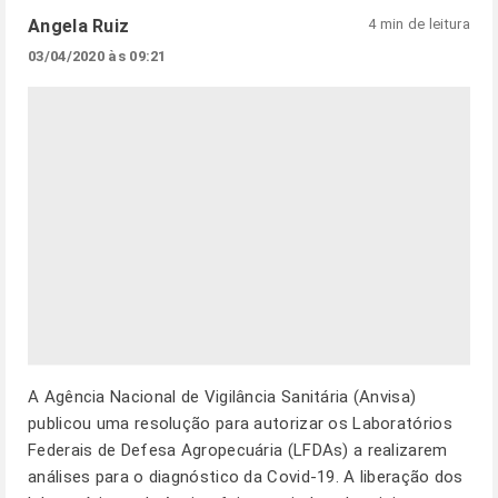
Angela Ruiz
4 min de leitura
03/04/2020 às 09:21
A Agência Nacional de Vigilância Sanitária (Anvisa)
publicou uma resolução para autorizar os Laboratórios
Federais de Defesa Agropecuária (LFDAs) a realizarem
análises para o diagnóstico da Covid-19. A liberação dos