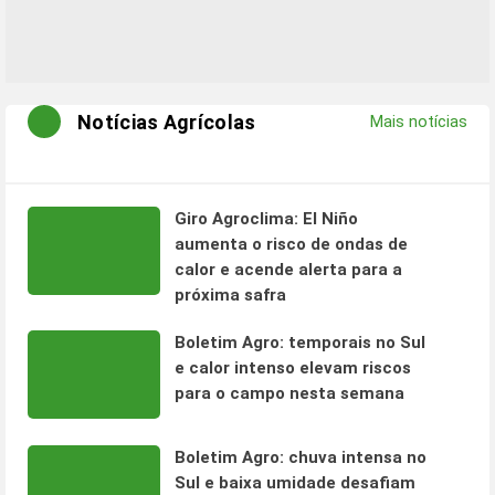
Notícias Agrícolas
Mais notícias
Giro Agroclima: El Niño
aumenta o risco de ondas de
calor e acende alerta para a
próxima safra
Boletim Agro: temporais no Sul
e calor intenso elevam riscos
para o campo nesta semana
Boletim Agro: chuva intensa no
Sul e baixa umidade desafiam