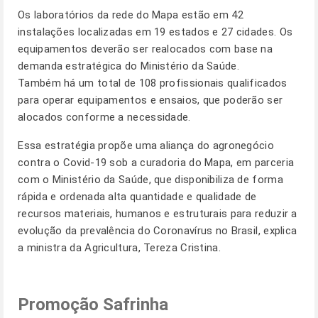
Os laboratórios da rede do Mapa estão em 42
instalações localizadas em 19 estados e 27 cidades. Os
equipamentos deverão ser realocados com base na
demanda estratégica do Ministério da Saúde.
Também há um total de 108 profissionais qualificados
para operar equipamentos e ensaios, que poderão ser
alocados conforme a necessidade.
Essa estratégia propõe uma aliança do agronegócio
contra o Covid-19 sob a curadoria do Mapa, em parceria
com o Ministério da Saúde, que disponibiliza de forma
rápida e ordenada alta quantidade e qualidade de
recursos materiais, humanos e estruturais para reduzir a
evolução da prevalência do Coronavírus no Brasil, explica
a ministra da Agricultura, Tereza Cristina.
Promoção Safrinha