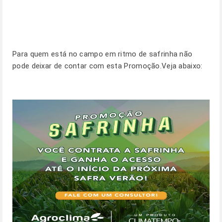
Para quem está no campo em ritmo de safrinha não
pode deixar de contar com esta Promoção.Veja abaixo: