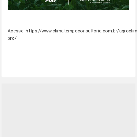
Acesse:
https://www.climatempoconsultoria.com.br/agrocli
pro/