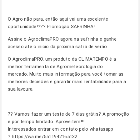
O Agro não para, então aqui vai uma excelente
oportunidade!??? Promoção SAFRINHA!
Assine o AgroclimaPRO agora na safrinha e ganhe
acesso até o início da próxima safra de verão.
O AgroclimaPRO, um produto da CLIMATEMPO é a
melhor ferramenta de Agrometeorologia do
mercado. Muito mais informação para você tomar as
melhores decisões e garantir mais rentabilidade para a
sua lavoura.
?? Vamos fazer um teste de 7 dias grátis? A promoção
é por tempo limitado. Aproveitem!!!
Interessados entrar em contato pelo whatasapp
?
https://wa.me/5511942165132