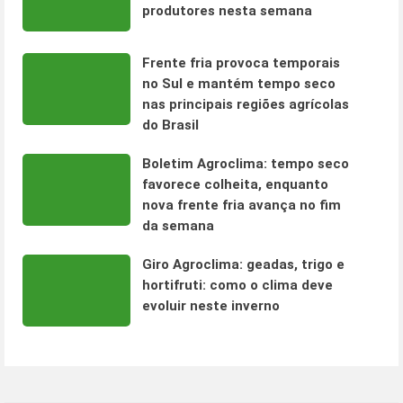
produtores nesta semana
Frente fria provoca temporais
no Sul e mantém tempo seco
nas principais regiões agrícolas
do Brasil
Boletim Agroclima: tempo seco
favorece colheita, enquanto
nova frente fria avança no fim
da semana
Giro Agroclima: geadas, trigo e
hortifruti: como o clima deve
evoluir neste inverno