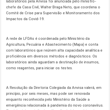
laboratórios pela Anvisa foi anunciada pelo ministro-
chefe da Casa Civil, Walter Braga Neto, que coordena o
Comitê de Crise para Supervisão e Monitoramento dos
Impactos da Covid-19.
A rede de LFDAs é coordenada pelo Ministério da
Agricultura, Pecuária e Abastecimento (Mapa) e conta
com laboratórios que reúnem alta capacidade analítica e
proficiência em diversos métodos e diagnósticos. Os
laboratórios ainda aguardam a destinação de insumos,
como reagentes, para iniciar os testes.
A Resolução da Diretoria Colegiada da Anvisa valerá, em
princípio, por seis meses, mas pode ser renovada
enquanto reconhecida pelo Ministério da Saúde a
emergência relacionada à pandemia do novo coronavírus.