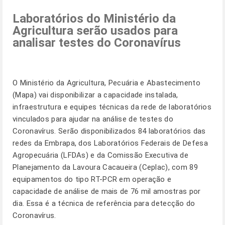
Laboratórios do Ministério da
Agricultura serão usados para
analisar testes do Coronavírus
O Ministério da Agricultura, Pecuária e Abastecimento
(Mapa) vai disponibilizar a capacidade instalada,
infraestrutura e equipes técnicas da rede de laboratórios
vinculados para ajudar na análise de testes do
Coronavírus. Serão disponibilizados 84 laboratórios das
redes da Embrapa, dos Laboratórios Federais de Defesa
Agropecuária (LFDAs) e da Comissão Executiva de
Planejamento da Lavoura Cacaueira (Ceplac), com 89
equipamentos do tipo RT-PCR em operação e
capacidade de análise de mais de 76 mil amostras por
dia. Essa é a técnica de referência para detecção do
Coronavírus.