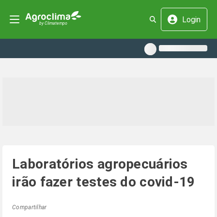
Login
Laboratórios agropecuários
irão fazer testes do covid-19
Compartilhar