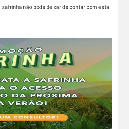
safrinha não pode deixar de contar com esta