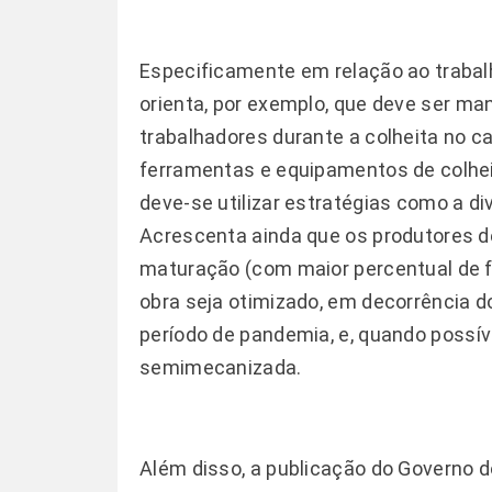
Especificamente em relação ao trabalh
orienta, por exemplo, que deve ser ma
trabalhadores durante a colheita no 
ferramentas e equipamentos de colheit
deve-se utilizar estratégias como a di
Acrescenta ainda que os produtores d
maturação (com maior percentual de f
obra seja otimizado, em decorrência 
período de pandemia, e, quando possíve
semimecanizada.
Além disso, a publicação do Governo 