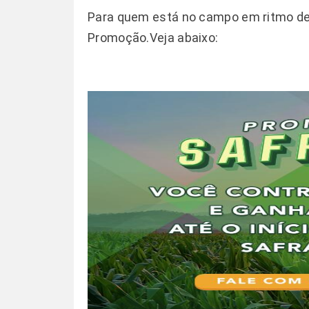
Para quem está no campo em ritmo de 
Promoção.Veja abaixo: