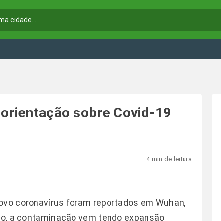
 orientação sobre Covid-19
4 min de leitura
novo coronavírus foram reportados em Wuhan,
ntão, a contaminação vem tendo expansão