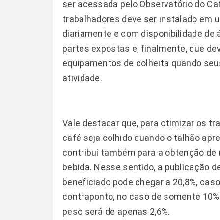
ser acessada pelo Observatório do Ca
trabalhadores deve ser instalado em 
diariamente e com disponibilidade de
partes expostas e, finalmente, que d
equipamentos de colheita quando seu
atividade.
Vale destacar que, para otimizar os tr
café seja colhido quando o talhão apr
contribui também para a obtenção de 
bebida. Nesse sentido, a publicação 
beneficiado pode chegar a 20,8%, caso
contraponto, no caso de somente 10% d
peso será de apenas 2,6%.