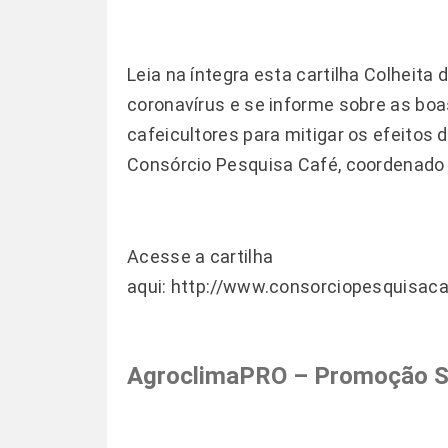
Leia na íntegra esta cartilha
Colheita 
coronavírus
e se informe sobre as boa
cafeicultores para mitigar os efeitos
Consórcio Pesquisa Café, coordenado
Acesse a cartilha
aqui:
http://www.consorciopesquisaca
AgroclimaPRO – Promoção S