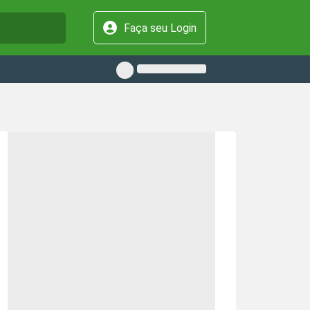
Faça seu Login